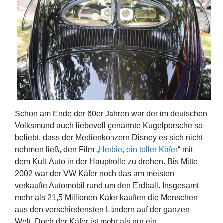
Schon am Ende der 60er Jahren war der im deutschen
Volksmund auch liebevoll genannte Kugelporsche so
beliebt, dass der Medienkonzern Disney es sich nicht
nehmen ließ, den Film „
Herbie, ein toller Käfer
“ mit
dem Kult-Auto in der Hauptrolle zu drehen. Bis Mitte
2002 war der VW Käfer noch das am meisten
verkaufte Automobil rund um den Erdball. Insgesamt
mehr als 21,5 Millionen Käfer kauften die Menschen
aus den verschiedensten Ländern auf der ganzen
Welt. Doch der Käfer ist mehr als nur ein