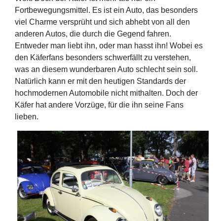
Fortbewegungsmittel. Es ist ein Auto, das besonders
viel Charme versprüht und sich abhebt von all den
anderen Autos, die durch die Gegend fahren.
Entweder man liebt ihn, oder man hasst ihn! Wobei es
den Käferfans besonders schwerfällt zu verstehen,
was an diesem wunderbaren Auto schlecht sein soll.
Natürlich kann er mit den heutigen Standards der
hochmodernen Automobile nicht mithalten. Doch der
Käfer hat andere Vorzüge, für die ihn seine Fans
lieben.