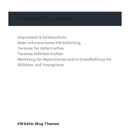
VW Käfer Blog Seiten
Impressum & Datenschutz
Mehr Informationen VW Käferblog
Termine für Käfertreffen
Termine Oldtimertreffen
Werkzeug für Reparaturen und in Standhaltung für
Oldtimer und Youngtimer
VW Käfer Blog Themen