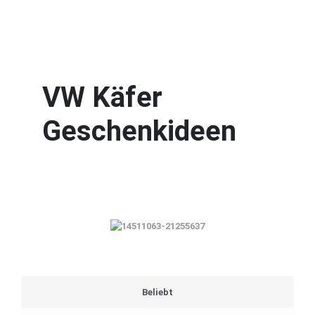
VW Käfer
Geschenkideen
Beliebt