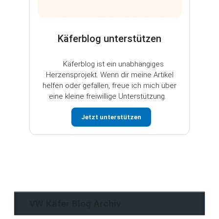
Käferblog unterstützen
Käferblog ist ein unabhängiges
Herzensprojekt. Wenn dir meine Artikel
helfen oder gefallen, freue ich mich über
eine kleine freiwillige Unterstützung.
Jetzt unterstützen
VW Käfer Blog Archiv