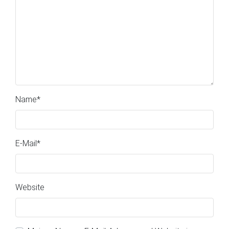
Name
*
E-Mail
*
Website