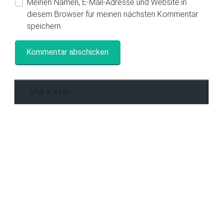
Meinen Namen, E-Mail-Adresse und Website in
diesem Browser für meinen nächsten Kommentar
speichern.
VW Käfer