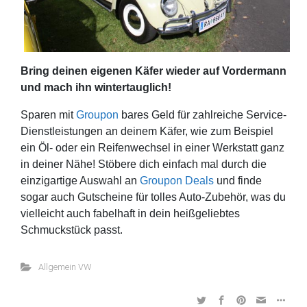
Bring deinen eigenen Käfer wieder auf Vordermann
und mach ihn wintertauglich!
Sparen mit
Groupon
bares Geld für zahlreiche Service-
Dienstleistungen an deinem Käfer, wie zum Beispiel
ein Öl- oder ein Reifenwechsel in einer Werkstatt ganz
in deiner Nähe! Stöbere dich einfach mal durch die
einzigartige Auswahl an
Groupon Deals
und finde
sogar auch Gutscheine für tolles Auto-Zubehör, was du
vielleicht auch fabelhaft in dein heißgeliebtes
Schmuckstück passt.
Allgemein VW