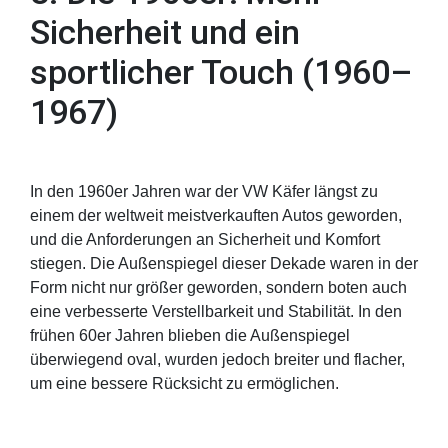
Sicherheit und ein
sportlicher Touch (1960–
1967)
In den 1960er Jahren war der VW Käfer längst zu
einem der weltweit meistverkauften Autos geworden,
und die Anforderungen an Sicherheit und Komfort
stiegen. Die Außenspiegel dieser Dekade waren in der
Form nicht nur größer geworden, sondern boten auch
eine verbesserte Verstellbarkeit und Stabilität. In den
frühen 60er Jahren blieben die Außenspiegel
überwiegend oval, wurden jedoch breiter und flacher,
um eine bessere Rücksicht zu ermöglichen.