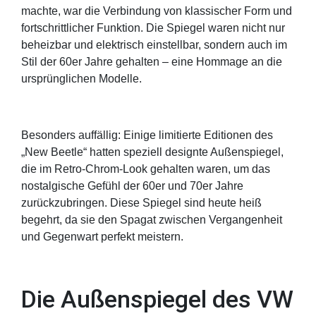
machte, war die Verbindung von klassischer Form und
fortschrittlicher Funktion. Die Spiegel waren nicht nur
beheizbar und elektrisch einstellbar, sondern auch im
Stil der 60er Jahre gehalten – eine Hommage an die
ursprünglichen Modelle.
Besonders auffällig: Einige limitierte Editionen des
„New Beetle“ hatten speziell designte Außenspiegel,
die im Retro-Chrom-Look gehalten waren, um das
nostalgische Gefühl der 60er und 70er Jahre
zurückzubringen. Diese Spiegel sind heute heiß
begehrt, da sie den Spagat zwischen Vergangenheit
und Gegenwart perfekt meistern.
Die Außenspiegel des VW