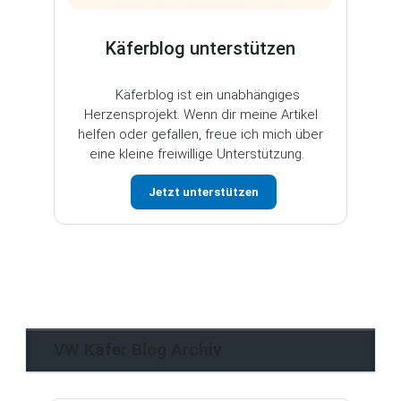
Käferblog unterstützen
Käferblog ist ein unabhängiges
Herzensprojekt. Wenn dir meine Artikel
helfen oder gefallen, freue ich mich über
eine kleine freiwillige Unterstützung.
Jetzt unterstützen
VW Käfer Blog Archiv