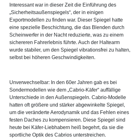
Interessant war in dieser Zeit die Einführung des
„Sicherheitsaußenspiegels“, der in einigen
Exportmodellen zu finden war. Dieser Spiegel hatte
eine spezielle Beschichtung, die das Blenden durch
Scheinwerfer in der Nacht reduzierte, was zu einem
sichereren Fahrerlebnis führte. Auch der Haltearm
wurde stabiler, um den Spiegel vibrationsfrei zu halten,
selbst bei höheren Geschwindigkeiten.
Unverwechselbar: In den 60er Jahren gab es bei
Sondermodellen wie dem „Cabrio-Käfer“ auffällige
Unterschiede in den Außenspiegeln. Cabrio-Modelle
hatten oft größere und stärker abgewinkelte Spiegel,
um die veränderte Aerodynamik und das Fehlen eines
festen Daches zu kompensieren. Diese Spiegel sind
heute bei Käfer-Liebhabern heiß begehrt, da sie die
sportliche Optik des Cabrios unterstreichen.