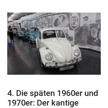
4. Die späten 1960er und
1970er: Der kantige