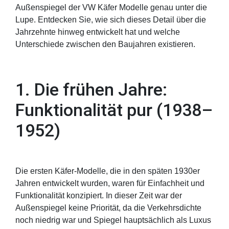
Außenspiegel der VW Käfer Modelle genau unter die
Lupe. Entdecken Sie, wie sich dieses Detail über die
Jahrzehnte hinweg entwickelt hat und welche
Unterschiede zwischen den Baujahren existieren.
1. Die frühen Jahre:
Funktionalität pur (1938–
1952)
Die ersten Käfer-Modelle, die in den späten 1930er
Jahren entwickelt wurden, waren für Einfachheit und
Funktionalität konzipiert. In dieser Zeit war der
Außenspiegel keine Priorität, da die Verkehrsdichte
noch niedrig war und Spiegel hauptsächlich als Luxus