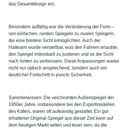
das Gesamtdesign ein.
Besonders auffällig war die Veränderung der Form –
von einfachen, runden Spiegeln zu ovalen Spiegeln,
die eine breitere Sicht ermöglichten. Auch der
Haltearm wurde verstellbar, was den Fahrern erlaubte,
den Spiegel individuell zu justieren und so die Sicht
nach hinten zu verbessern. Diese Anpassungen waren
nicht nur optisch ansprechend, sondern auch ein
deutlicher Fortschritt in puncto Sicherheit.
Sammlerwissen: Die verchromten Außenspiegel der
1950er Jahre, insbesondere bei den Exportmodellen
des Käfers, waren oft aufwändig gestaltet. Ein gut
erhaltener Original-Spiegel aus dieser Zeit kann auf
dem heutigen Markt selten und teuer sein, da die