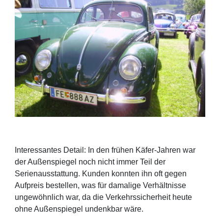
Interessantes Detail: In den frühen Käfer-Jahren war
der Außenspiegel noch nicht immer Teil der
Serienausstattung. Kunden konnten ihn oft gegen
Aufpreis bestellen, was für damalige Verhältnisse
ungewöhnlich war, da die Verkehrssicherheit heute
ohne Außenspiegel undenkbar wäre.