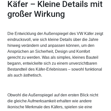
Käfer – Kleine Details mit
großer Wirkung
Die Entwicklung der Außenspiegel des VW Käfer zeigt
eindrucksvoll, wie sich kleine Details über die Jahre
hinweg verändern und anpassen können, um den
Ansprüchen an Sicherheit, Design und Komfort
gerecht zu werden. Was als simples, kleines Bauteil
begann, entwickelte sich zu einem unverzichtbaren
Bestandteil des Käfer-Erlebnisses – sowohl funktional
als auch ästhetisch.
Obwohl die Außenspiegel auf den ersten Blick nicht
die gleiche Aufmerksamkeit erhalten wie andere
ikonische Merkmale des Käfers, spielen sie eine