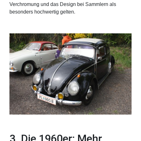
Verchromung und das Design bei Sammlern als
besonders hochwertig gelten.
3. Die 1960er: Mehr