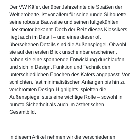
Der VW Käfer, der über Jahrzehnte die Straßen der
Welt eroberte, ist vor allem für seine runde Silhouette,
seine robuste Bauweise und seinen luftgekühlten
Heckmotor bekannt. Doch der Reiz dieses Klassikers
liegt auch im Detail – und eines dieser oft
übersehenen Details sind die Außenspiegel. Obwohl
sie auf den ersten Blick unscheinbar erscheinen,
haben sie eine spannende Entwicklung durchlaufen
und sich in Design, Funktion und Technik den
unterschiedlichen Epochen des Käfers angepasst. Von
schlichten, fast minimalistischen Anfängen bis hin zu
verchromten Design-Highlights, spielten die
Außenspiegel stets eine wichtige Rolle – sowohl in
puncto Sicherheit als auch im ästhetischen
Gesamtbild.
In diesem Artikel nehmen wir die verschiedenen