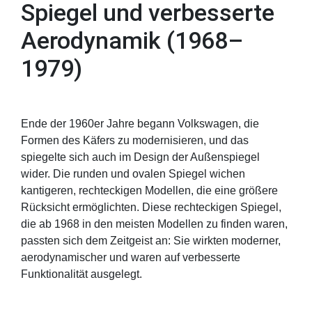
Spiegel und verbesserte
Aerodynamik (1968–
1979)
Ende der 1960er Jahre begann Volkswagen, die
Formen des Käfers zu modernisieren, und das
spiegelte sich auch im Design der Außenspiegel
wider. Die runden und ovalen Spiegel wichen
kantigeren, rechteckigen Modellen, die eine größere
Rücksicht ermöglichten. Diese rechteckigen Spiegel,
die ab 1968 in den meisten Modellen zu finden waren,
passten sich dem Zeitgeist an: Sie wirkten moderner,
aerodynamischer und waren auf verbesserte
Funktionalität ausgelegt.