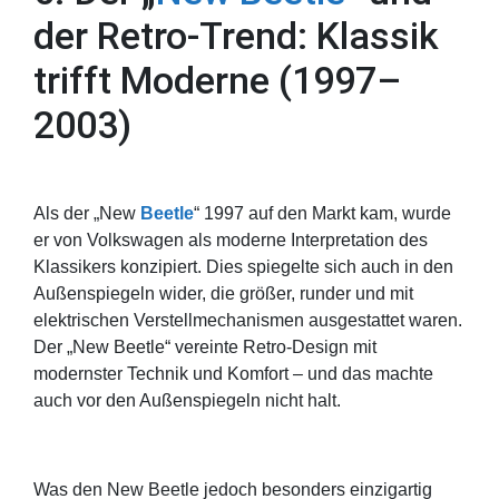
der Retro-Trend: Klassik
trifft Moderne (1997–
2003)
Als der „New
Beetle
“ 1997 auf den Markt kam, wurde
er von Volkswagen als moderne Interpretation des
Klassikers konzipiert. Dies spiegelte sich auch in den
Außenspiegeln wider, die größer, runder und mit
elektrischen Verstellmechanismen ausgestattet waren.
Der „New Beetle“ vereinte Retro-Design mit
modernster Technik und Komfort – und das machte
auch vor den Außenspiegeln nicht halt.
Was den New Beetle jedoch besonders einzigartig