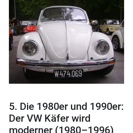
5. Die 1980er und 1990er:
Der VW Käfer wird
moderner (1980–1996)