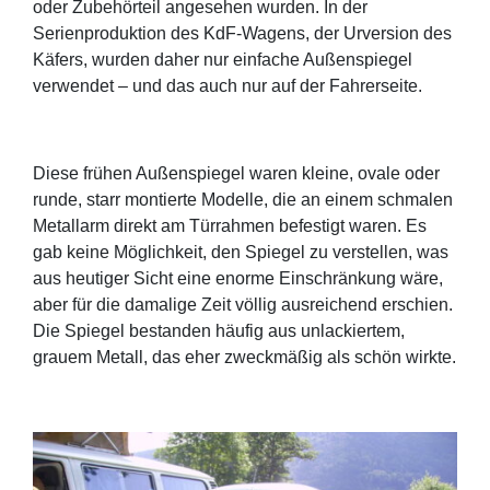
oder Zubehörteil angesehen wurden. In der
Serienproduktion des KdF-Wagens, der Urversion des
Käfers, wurden daher nur einfache Außenspiegel
verwendet – und das auch nur auf der Fahrerseite.
Diese frühen Außenspiegel waren kleine, ovale oder
runde, starr montierte Modelle, die an einem schmalen
Metallarm direkt am Türrahmen befestigt waren. Es
gab keine Möglichkeit, den Spiegel zu verstellen, was
aus heutiger Sicht eine enorme Einschränkung wäre,
aber für die damalige Zeit völlig ausreichend erschien.
Die Spiegel bestanden häufig aus unlackiertem,
grauem Metall, das eher zweckmäßig als schön wirkte.