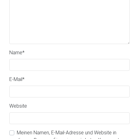
Name
*
E-Mail
*
Website
Meinen Namen, E-Mail-Adresse und Website in