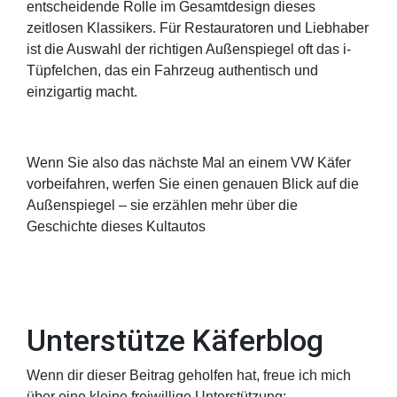
entscheidende Rolle im Gesamtdesign dieses
zeitlosen Klassikers. Für Restauratoren und Liebhaber
ist die Auswahl der richtigen Außenspiegel oft das i-
Tüpfelchen, das ein Fahrzeug authentisch und
einzigartig macht.
Wenn Sie also das nächste Mal an einem VW Käfer
vorbeifahren, werfen Sie einen genauen Blick auf die
Außenspiegel – sie erzählen mehr über die
Geschichte dieses Kultautos
Unterstütze Käferblog
Wenn dir dieser Beitrag geholfen hat, freue ich mich
über eine kleine freiwillige Unterstützung: