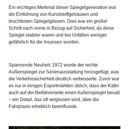
Ein wichtiges Merkmal dieser Spiegelgeneration war
die Einführung von Kunststoffgehäusen und
bruchfesten Spiegelgläsern. Dies war ein großer
Schritt nach vorne in Bezug auf Sicherheit, da diese
Spiegel stabiler waren und bei Unfällen weniger
gefährlich für die Insassen wurden.
Spannende Neuheit: 1972 wurde der rechte
Außenspiegel zur Serienausstattung hinzugefügt, was
die Verkehrssicherheit deutlich verbesserte. Zuvor war
es nur in einigen Exportmärkten üblich, dass der Käfer
auch auf der Beifahrerseite einen Außenspiegel besaß
– ein Detail, das oft vergessen wird, aber die
Fahrpraxis erheblich beeinflusste.