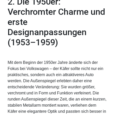
2. Die 1950er:
Verchromter Charme und
erste
Designanpassungen
(1953–1959)
Mit dem Beginn der 1950er Jahre änderte sich der
Fokus bei Volkswagen – der Käfer sollte nicht nur ein
praktisches, sondern auch ein attraktiveres Auto
werden. Die Außenspiegel erlebten daher eine
entscheidende Veränderung: Sie wurden größer,
verchromt und in Form und Funktion verfeinert. Die
runden Außenspiegel dieser Zeit, die an einem kurzen,
stabilen Metallarm montiert waren, verliehen dem
Käfer eine elegantere Optik und passten sich besser in