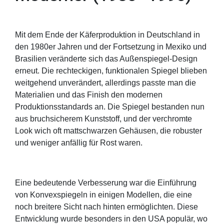
Mit dem Ende der Käferproduktion in Deutschland in
den 1980er Jahren und der Fortsetzung in Mexiko und
Brasilien veränderte sich das Außenspiegel-Design
erneut. Die rechteckigen, funktionalen Spiegel blieben
weitgehend unverändert, allerdings passte man die
Materialien und das Finish den modernen
Produktionsstandards an. Die Spiegel bestanden nun
aus bruchsicherem Kunststoff, und der verchromte
Look wich oft mattschwarzen Gehäusen, die robuster
und weniger anfällig für Rost waren.
Eine bedeutende Verbesserung war die Einführung
von Konvexspiegeln in einigen Modellen, die eine
noch breitere Sicht nach hinten ermöglichten. Diese
Entwicklung wurde besonders in den USA populär, wo