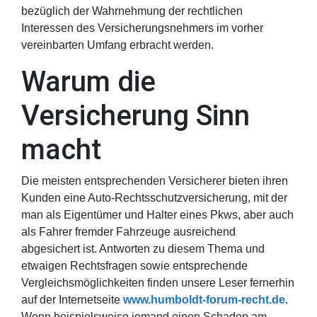
bezüglich der Wahrnehmung der rechtlichen
Interessen des Versicherungsnehmers im vorher
vereinbarten Umfang erbracht werden.
Warum die
Versicherung Sinn
macht
Die meisten entsprechenden Versicherer bieten ihren
Kunden eine Auto-Rechtsschutzversicherung, mit der
man als Eigentümer und Halter eines Pkws, aber auch
als Fahrer fremder Fahrzeuge ausreichend
abgesichert ist. Antworten zu diesem Thema und
etwaigen Rechtsfragen sowie entsprechende
Vergleichsmöglichkeiten finden unsere Leser fernerhin
auf der Internetseite
www.humboldt-forum-recht.de
.
Wenn beispielsweise jemand einen Schaden am