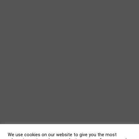
We use cookies on our website to give you the most