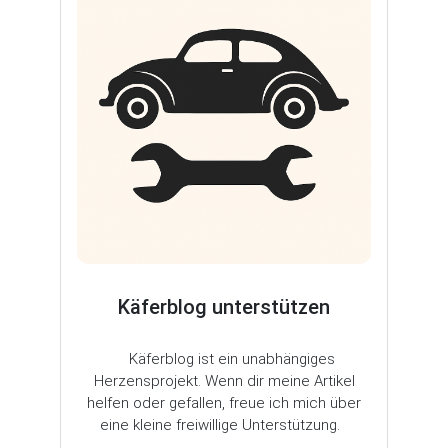
Käferblog unterstützen
Käferblog ist ein unabhängiges
Herzensprojekt. Wenn dir meine Artikel
helfen oder gefallen, freue ich mich über
eine kleine freiwillige Unterstützung.