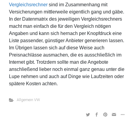
Vergleichsrechner
sind im Zusammenhang mit
Versicherungen mittlerweile eigentlich gang und gäbe.
In der Datenmatrix des jeweiligen Vergleichsrechners
macht man einfach die für den Vergleich nötigen
Angaben und kann sich hernach per Knopfdruck eine
Liste passender, günstiger Anbieter generieren lassen.
Im Übrigen lassen sich auf diese Weise auch
Preisnachlässe ausmachen, die es ausschließlich im
Internet gibt. Trotzdem sollte man die Angebote
anschließend lieber noch einmal ganz genau unter die
Lupe nehmen und auch auf Dinge wie Laufzeiten oder
spätere Kosten achten.
Allgemein VW