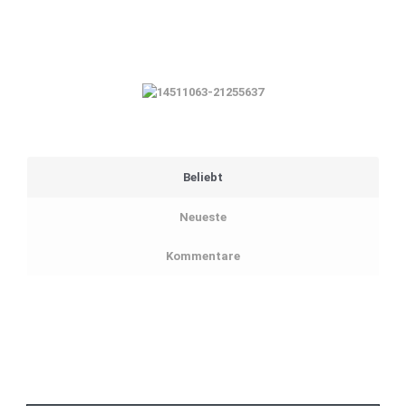
Beliebt
Neueste
Kommentare