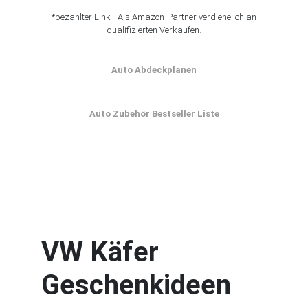
*bezahlter Link - Als Amazon-Partner verdiene ich an
qualifizierten Verkäufen.
Auto Abdeckplanen
Auto Zubehör Bestseller Liste
VW Käfer
Geschenkideen