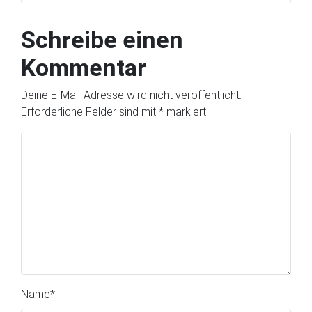
Schreibe einen
Kommentar
Deine E-Mail-Adresse wird nicht veröffentlicht.
Erforderliche Felder sind mit
*
markiert
Name
*