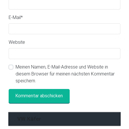
E-Mail
*
Website
Meinen Namen, E-Mail-Adresse und Website in
diesem Browser für meinen nächsten Kommentar
speichern.
VW Käfer