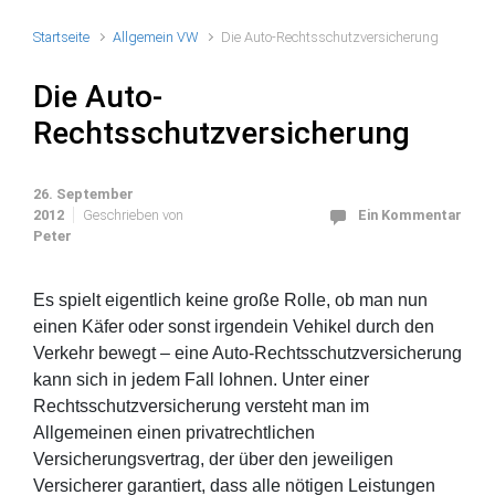
Startseite
Allgemein VW
Die Auto-Rechtsschutzversicherung
Die Auto-
Rechtsschutzversicherung
26. September
2012
Geschrieben von
Ein Kommentar
Peter
Es spielt eigentlich keine große Rolle, ob man nun
einen Käfer oder sonst irgendein Vehikel durch den
Verkehr bewegt – eine Auto-Rechtsschutzversicherung
kann sich in jedem Fall lohnen. Unter einer
Rechtsschutzversicherung versteht man im
Allgemeinen einen privatrechtlichen
Versicherungsvertrag, der über den jeweiligen
Versicherer garantiert, dass alle nötigen Leistungen