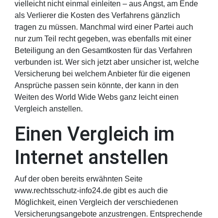
vielleicht nicht einmal einleiten – aus Angst, am Ende
als Verlierer die Kosten des Verfahrens gänzlich
tragen zu müssen. Manchmal wird einer Partei auch
nur zum Teil recht gegeben, was ebenfalls mit einer
Beteiligung an den Gesamtkosten für das Verfahren
verbunden ist. Wer sich jetzt aber unsicher ist, welche
Versicherung bei welchem Anbieter für die eigenen
Ansprüche passen sein könnte, der kann in den
Weiten des World Wide Webs ganz leicht einen
Vergleich anstellen.
Einen Vergleich im
Internet anstellen
Auf der oben bereits erwähnten Seite
www.rechtsschutz-info24.de gibt es auch die
Möglichkeit, einen Vergleich der verschiedenen
Versicherungsangebote anzustrengen. Entsprechende