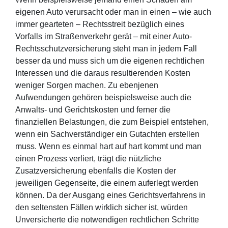
eigenen Auto verursacht oder man in einen – wie auch
immer gearteten – Rechtsstreit bezüglich eines
Vorfalls im Straßenverkehr gerät – mit einer Auto-
Rechtsschutzversicherung steht man in jedem Fall
besser da und muss sich um die eigenen rechtlichen
Interessen und die daraus resultierenden Kosten
weniger Sorgen machen. Zu ebenjenen
Aufwendungen gehören beispielsweise auch die
Anwalts- und Gerichtskosten und ferner die
finanziellen Belastungen, die zum Beispiel entstehen,
wenn ein Sachverständiger ein Gutachten erstellen
muss. Wenn es einmal hart auf hart kommt und man
einen Prozess verliert, trägt die nützliche
Zusatzversicherung ebenfalls die Kosten der
jeweiligen Gegenseite, die einem auferlegt werden
können. Da der Ausgang eines Gerichtsverfahrens in
den seltensten Fällen wirklich sicher ist, würden
Unversicherte die notwendigen rechtlichen Schritte