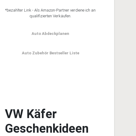
*bezahlter Link - Als Amazon-Partner verdiene ich an
qualifizierten Verkäufen.
Auto Abdeckplanen
Auto Zubehör Bestseller Liste
VW Käfer
Geschenkideen