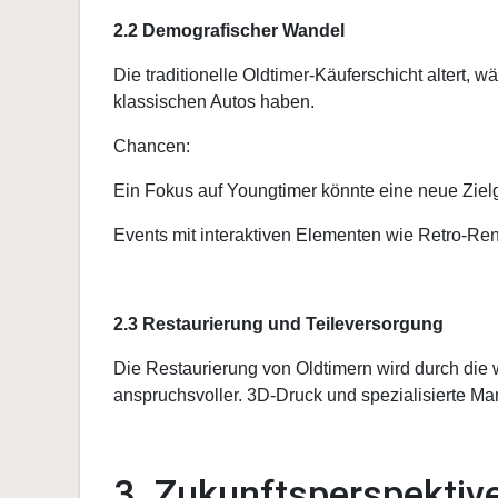
2.2 Demografischer Wandel
Die traditionelle Oldtimer-Käuferschicht altert, 
klassischen Autos haben.
Chancen:
Ein Fokus auf Youngtimer könnte eine neue Zie
Events mit interaktiven Elementen wie Retro-Renn
2.3 Restaurierung und Teileversorgung
Die Restaurierung von Oldtimern wird durch die
anspruchsvoller. 3D-Druck und spezialisierte Man
3. Zukunftsperspektive