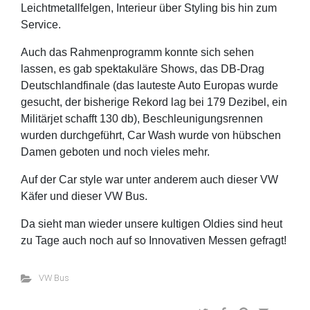
Leichtmetallfelgen, Interieur über Styling bis hin zum
Service.
Auch das Rahmenprogramm konnte sich sehen
lassen, es gab spektakuläre Shows, das DB-Drag
Deutschlandfinale (das lauteste Auto Europas wurde
gesucht, der bisherige Rekord lag bei 179 Dezibel, ein
Militärjet schafft 130 db), Beschleunigungsrennen
wurden durchgeführt, Car Wash wurde von hübschen
Damen geboten und noch vieles mehr.
Auf der Car style war unter anderem auch dieser VW
Käfer und dieser VW Bus.
Da sieht man wieder unsere kultigen Oldies sind heut
zu Tage auch noch auf so Innovativen Messen gefragt!
VW Bus