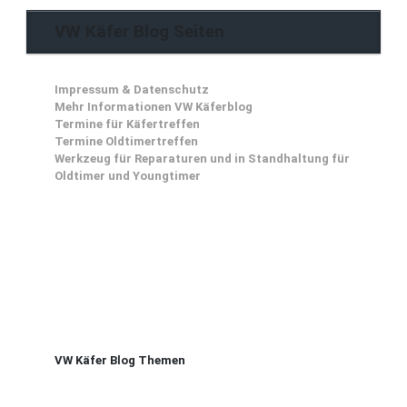
VW Käfer Blog Seiten
Impressum & Datenschutz
Mehr Informationen VW Käferblog
Termine für Käfertreffen
Termine Oldtimertreffen
Werkzeug für Reparaturen und in Standhaltung für
Oldtimer und Youngtimer
VW Käfer Blog Themen