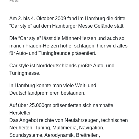
Peter
Am 2. bis 4. Oktober 2009 fand im Hamburg die dritte
“Car style” auf dem Hamburger Messe Gelände statt.
Die “Car style” lässt die Männer-Herzen und auch so
manch Frauen-Herzen höher schlagen, hier wird alles
für Auto- und Tuningfreunde präsentiert.
Car style ist Norddeutschlands größte Auto- und
Tuningmesse.
In Hamburg konnte man viele Welt- und
Deutschlandpremieren bestaunen.
Auf über 25.000qm präsentierten sich namhafte
Hersteller.
Das Angebot reichte von Neufahrzeugen, technischen
Neuheiten, Tuning, Multimedia, Navigation,
Soundsysteme, Aerodynamik, Breitreifen,