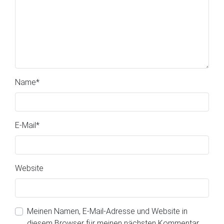
Name
*
E-Mail
*
Website
Meinen Namen, E-Mail-Adresse und Website in
diesem Browser für meinen nächsten Kommentar