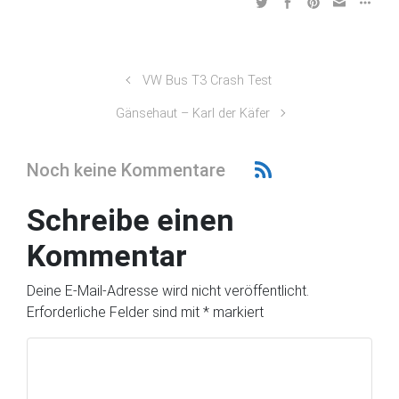
VW Bus T3 Crash Test
Gänsehaut – Karl der Käfer
Noch keine Kommentare
Schreibe einen
Kommentar
Deine E-Mail-Adresse wird nicht veröffentlicht.
Erforderliche Felder sind mit
*
markiert