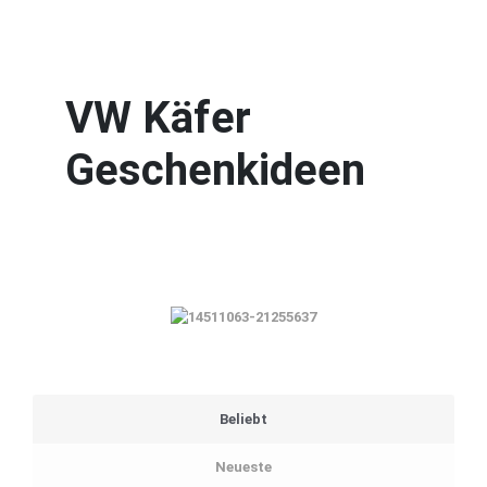
VW Käfer
Geschenkideen
Beliebt
Neueste