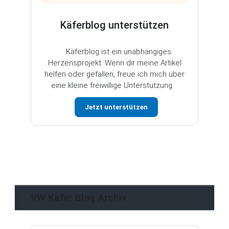
Käferblog unterstützen
Käferblog ist ein unabhängiges
Herzensprojekt. Wenn dir meine Artikel
helfen oder gefallen, freue ich mich über
eine kleine freiwillige Unterstützung.
Jetzt unterstützen
VW Käfer Blog Archiv