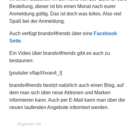
Bestellung, dieser ist bis einen Monat nach eurer
Anmeldung gültig. Das ist doch was tolles. Also viel
Spaß bei der Anmeldung.
Auch verfügt brands4friends über eine
Facebook
Seite
.
Ein Video über brands4friends gibt es auch zu
bestaunen:
[youtube v/fapXhvan4_I]
brands4friends besitzt natürlich auch einen Blog, auf
dem man sich über neue Aktionen und Marken
informieren kann. Auch per E-Mail kann man über die
neuen laufenden Angebote informiert werden.
Allgemein VW