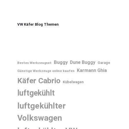
VW Käfer Blog Themen
Buggy
Dune Buggy
Bestes Werkzeugset
Garage
Karmann Ghia
Günstige Werkzeuge online kaufen
Käfer Cabrio
Kübelwagen
luftgekühlt
luftgekühlter
Volkswagen