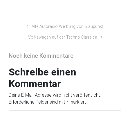
Alte Autoradio Werbung von Blaupunkt
Volkswagen auf der Techno Classica
Noch keine Kommentare
Schreibe einen
Kommentar
Deine E-Mail-Adresse wird nicht veröffentlicht.
Erforderliche Felder sind mit
*
markiert