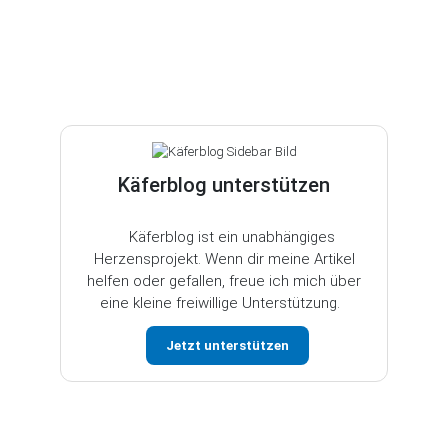
Käferblog unterstützen
Käferblog ist ein unabhängiges
Herzensprojekt. Wenn dir meine Artikel
helfen oder gefallen, freue ich mich über
eine kleine freiwillige Unterstützung.
Jetzt unterstützen