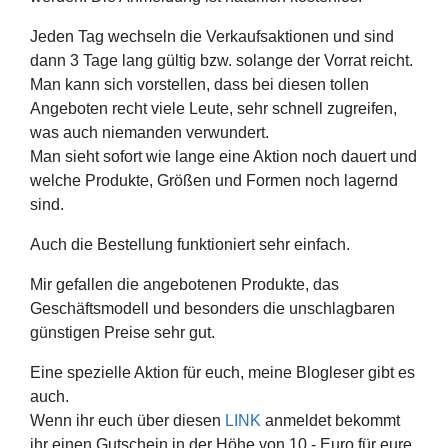
Jeden Tag wechseln die Verkaufsaktionen und sind
dann 3 Tage lang gültig bzw. solange der Vorrat reicht.
Man kann sich vorstellen, dass bei diesen tollen
Angeboten recht viele Leute, sehr schnell zugreifen,
was auch niemanden verwundert.
Man sieht sofort wie lange eine Aktion noch dauert und
welche Produkte, Größen und Formen noch lagernd
sind.
Auch die Bestellung funktioniert sehr einfach.
Mir gefallen die angebotenen Produkte, das
Geschäftsmodell und besonders die unschlagbaren
günstigen Preise sehr gut.
Eine spezielle Aktion für euch, meine Blogleser gibt es
auch.
Wenn ihr euch über diesen
LINK
anmeldet bekommt
ihr einen Gutschein in der Höhe von 10,- Euro für eure