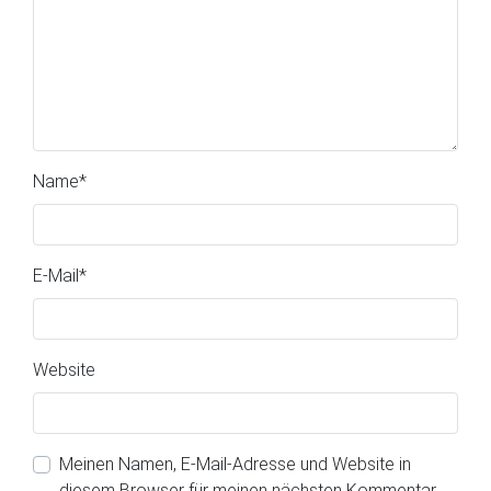
Name
*
E-Mail
*
Website
Meinen Namen, E-Mail-Adresse und Website in
diesem Browser für meinen nächsten Kommentar