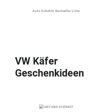
Auto Zubehör Bestseller Liste
VW Käfer
Geschenkideen