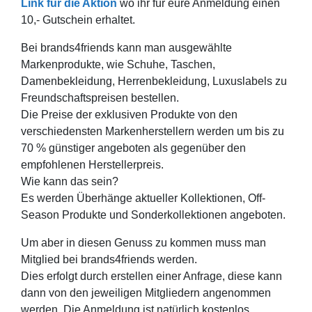
Link für die Aktion
wo ihr für eure Anmeldung einen
10,- Gutschein erhaltet.
Bei brands4friends kann man ausgewählte
Markenprodukte, wie Schuhe, Taschen,
Damenbekleidung, Herrenbekleidung, Luxuslabels zu
Freundschaftspreisen bestellen.
Die Preise der exklusiven Produkte von den
verschiedensten Markenherstellern werden um bis zu
70 % günstiger angeboten als gegenüber den
empfohlenen Herstellerpreis.
Wie kann das sein?
Es werden Überhänge aktueller Kollektionen, Off-
Season Produkte und Sonderkollektionen angeboten.
Um aber in diesen Genuss zu kommen muss man
Mitglied bei brands4friends werden.
Dies erfolgt durch erstellen einer Anfrage, diese kann
dann von den jeweiligen Mitgliedern angenommen
werden. Die Anmeldung ist natürlich kostenlos.