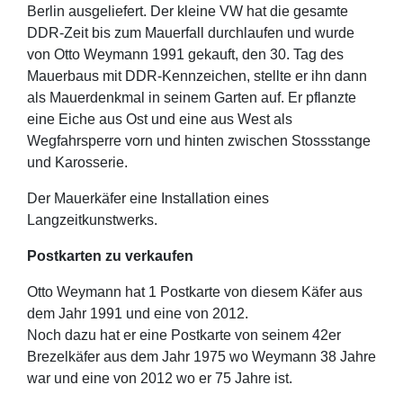
Berlin ausgeliefert. Der kleine VW hat die gesamte
DDR-Zeit bis zum Mauerfall durchlaufen und wurde
von Otto Weymann 1991 gekauft, den 30. Tag des
Mauerbaus mit DDR-Kennzeichen, stellte er ihn dann
als Mauerdenkmal in seinem Garten auf. Er pflanzte
eine Eiche aus Ost und eine aus West als
Wegfahrsperre vorn und hinten zwischen Stossstange
und Karosserie.
Der Mauerkäfer eine Installation eines
Langzeitkunstwerks.
Postkarten zu verkaufen
Otto Weymann hat 1 Postkarte von diesem Käfer aus
dem Jahr 1991 und eine von 2012.
Noch dazu hat er eine Postkarte von seinem 42er
Brezelkäfer aus dem Jahr 1975 wo Weymann 38 Jahre
war und eine von 2012 wo er 75 Jahre ist.