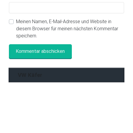
Meinen Namen, E-Mail-Adresse und Website in
diesem Browser für meinen nächsten Kommentar
speichern.
VW Käfer