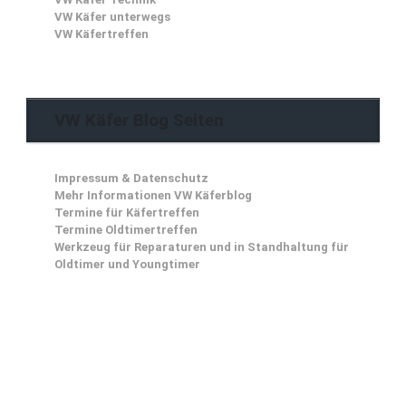
VW Käfer unterwegs
VW Käfertreffen
VW Käfer Blog Seiten
Impressum & Datenschutz
Mehr Informationen VW Käferblog
Termine für Käfertreffen
Termine Oldtimertreffen
Werkzeug für Reparaturen und in Standhaltung für
Oldtimer und Youngtimer