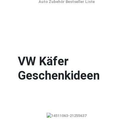
Auto Zubehör Bestseller Liste
VW Käfer
Geschenkideen