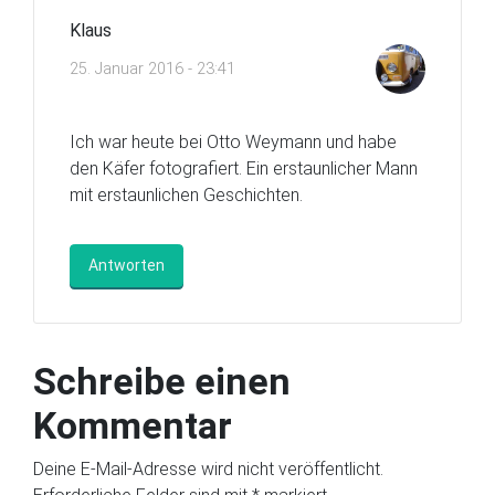
Klaus
25. Januar 2016 - 23:41
Ich war heute bei Otto Weymann und habe
den Käfer fotografiert. Ein erstaunlicher Mann
mit erstaunlichen Geschichten.
Antworten
Schreibe einen
Kommentar
Deine E-Mail-Adresse wird nicht veröffentlicht.