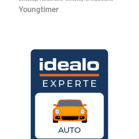
Youngtimer