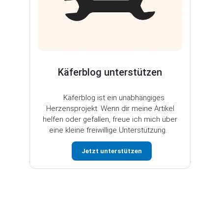
Käferblog unterstützen
Käferblog ist ein unabhängiges
Herzensprojekt. Wenn dir meine Artikel
helfen oder gefallen, freue ich mich über
eine kleine freiwillige Unterstützung.
Jetzt unterstützen