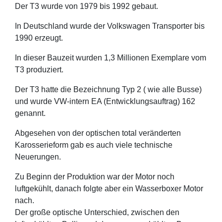
Der T3 wurde von 1979 bis 1992 gebaut.
In Deutschland wurde der Volkswagen Transporter bis
1990 erzeugt.
In dieser Bauzeit wurden 1,3 Millionen Exemplare vom
T3 produziert.
Der T3 hatte die Bezeichnung Typ 2 ( wie alle Busse)
und wurde VW-intern EA (Entwicklungsauftrag) 162
genannt.
Abgesehen von der optischen total veränderten
Karosserieform gab es auch viele technische
Neuerungen.
Zu Beginn der Produktion war der Motor noch
luftgekühlt, danach folgte aber ein Wasserboxer Motor
nach.
Der große optische Unterschied, zwischen den