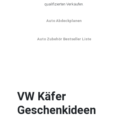
qualifizierten Verkäufen.
Auto Abdeckplanen
Auto Zubehör Bestseller Liste
VW Käfer
Geschenkideen