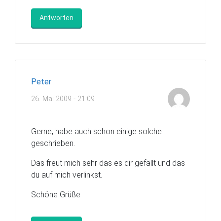
Antworten
Peter
26. Mai 2009 - 21:09
Gerne, habe auch schon einige solche
geschrieben.
Das freut mich sehr das es dir gefällt und das
du auf mich verlinkst.
Schöne Grüße