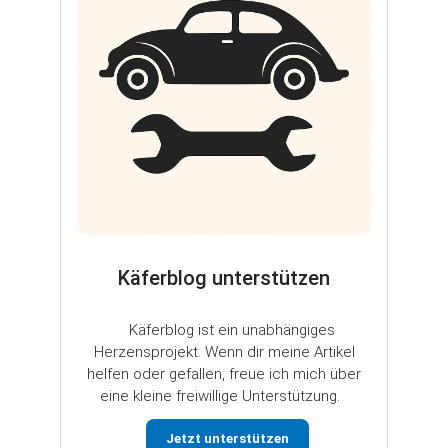
Käferblog unterstützen
Käferblog ist ein unabhängiges
Herzensprojekt. Wenn dir meine Artikel
helfen oder gefallen, freue ich mich über
eine kleine freiwillige Unterstützung.
Jetzt unterstützen