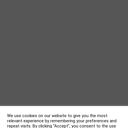
We use cookies on our website to give you the most
relevant experience by remembering your preferences and
repeat visits. By clicking “Accept”, you consent to the use