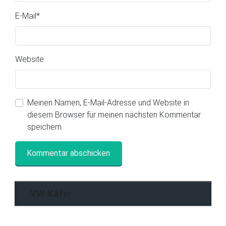
E-Mail
*
Website
Meinen Namen, E-Mail-Adresse und Website in
diesem Browser für meinen nächsten Kommentar
speichern.
VW Käfer