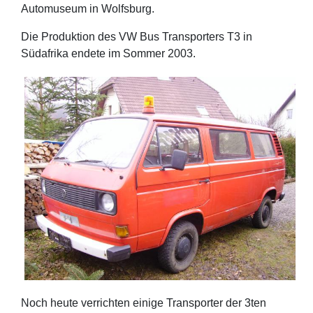
Automuseum in Wolfsburg.
Die Produktion des VW Bus Transporters T3 in
Südafrika endete im Sommer 2003.
Noch heute verrichten einige Transporter der 3ten