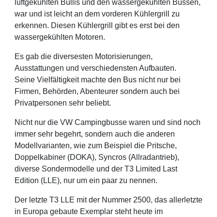
luftgekühlten Bullis und den wassergekühlten Bussen,
war und ist leicht an dem vorderen Kühlergrill zu
erkennen. Diesen Kühlergrill gibt es erst bei den
wassergekühlten Motoren.
Es gab die diversesten Motorisierungen,
Ausstattungen und verschiedensten Aufbauten.
Seine Vielfältigkeit machte den Bus nicht nur bei
Firmen, Behörden, Abenteurer sondern auch bei
Privatpersonen sehr beliebt.
Nicht nur die VW Campingbusse waren und sind noch
immer sehr begehrt, sondern auch die anderen
Modellvarianten, wie zum Beispiel die Pritsche,
Doppelkabiner (DOKA), Syncros (Allradantrieb),
diverse Sondermodelle und der T3 Limited Last
Edition (LLE), nur um ein paar zu nennen.
Der letzte T3 LLE mit der Nummer 2500, das allerletzte
in Europa gebaute Exemplar steht heute im