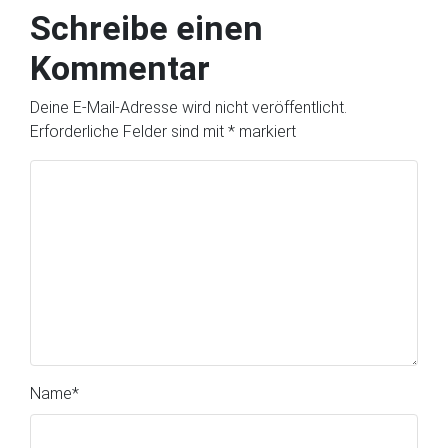
Schreibe einen
Kommentar
Deine E-Mail-Adresse wird nicht veröffentlicht.
Erforderliche Felder sind mit
*
markiert
Name
*