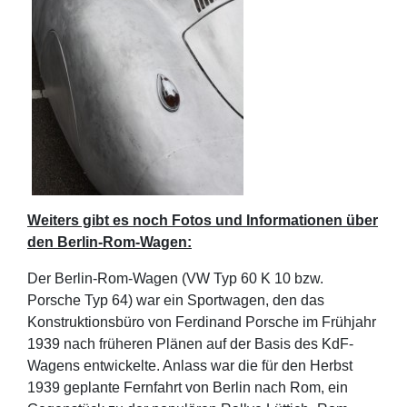
Weiters gibt es noch Fotos und Informationen über
den Berlin-Rom-Wagen:
Der Berlin-Rom-Wagen (VW Typ 60 K 10 bzw.
Porsche Typ 64) war ein Sportwagen, den das
Konstruktionsbüro von Ferdinand Porsche im Frühjahr
1939 nach früheren Plänen auf der Basis des KdF-
Wagens entwickelte. Anlass war die für den Herbst
1939 geplante Fernfahrt von Berlin nach Rom, ein