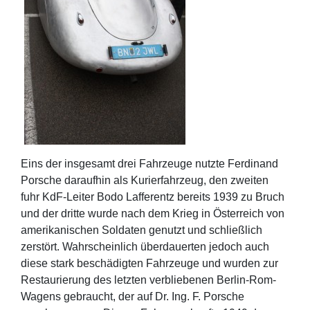
Eins der insgesamt drei Fahrzeuge nutzte Ferdinand
Porsche daraufhin als Kurierfahrzeug, den zweiten
fuhr KdF-Leiter Bodo Lafferentz bereits 1939 zu Bruch
und der dritte wurde nach dem Krieg in Österreich von
amerikanischen Soldaten genutzt und schließlich
zerstört. Wahrscheinlich überdauerten jedoch auch
diese stark beschädigten Fahrzeuge und wurden zur
Restaurierung des letzten verbliebenen Berlin-Rom-
Wagens gebraucht, der auf Dr. Ing. F. Porsche