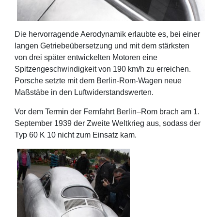
Die hervorragende Aerodynamik erlaubte es, bei einer
langen Getriebeübersetzung und mit dem stärksten
von drei später entwickelten Motoren eine
Spitzengeschwindigkeit von 190 km/h zu erreichen.
Porsche setzte mit dem Berlin-Rom-Wagen neue
Maßstäbe in den Luftwiderstandswerten.
Vor dem Termin der Fernfahrt Berlin–Rom brach am 1.
September 1939 der Zweite Weltkrieg aus, sodass der
Typ 60 K 10 nicht zum Einsatz kam.