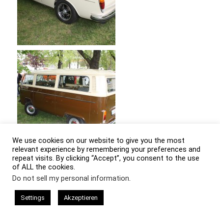
We use cookies on our website to give you the most
relevant experience by remembering your preferences and
repeat visits. By clicking “Accept”, you consent to the use
of ALL the cookies.
Do not sell my personal information
.
Settings
Akzeptieren