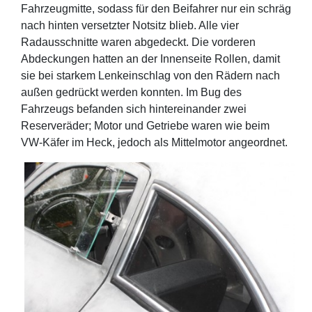
Fahrzeugmitte, sodass für den Beifahrer nur ein schräg
nach hinten versetzter Notsitz blieb. Alle vier
Radausschnitte waren abgedeckt. Die vorderen
Abdeckungen hatten an der Innenseite Rollen, damit
sie bei starkem Lenkeinschlag von den Rädern nach
außen gedrückt werden konnten. Im Bug des
Fahrzeugs befanden sich hintereinander zwei
Reserveräder; Motor und Getriebe waren wie beim
VW-Käfer im Heck, jedoch als Mittelmotor angeordnet.