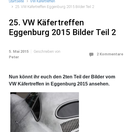
Startseite
VW Käfertreffen
25. VW Käfertreffen Eggenburg 2015 Bilder Teil 2
25. VW Käfertreffen
Eggenburg 2015 Bilder Teil 2
5. Mai 2015
Geschrieben von
2 Kommentare
Peter
Nun könnt ihr euch den 2ten Teil der Bilder vom
VW Käfertreffen in Eggenburg 2015 ansehen.