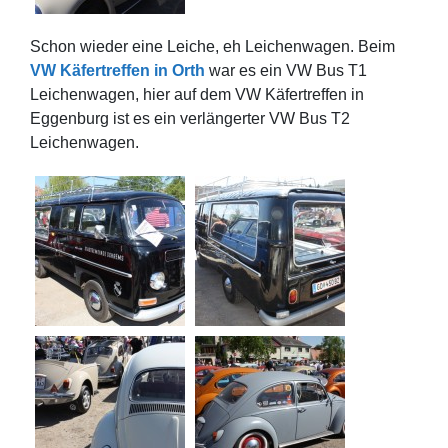
Schon wieder eine Leiche, eh Leichenwagen. Beim
VW Käfertreffen in Orth
war es ein VW Bus T1
Leichenwagen, hier auf dem VW Käfertreffen in
Eggenburg ist es ein verlängerter VW Bus T2
Leichenwagen.