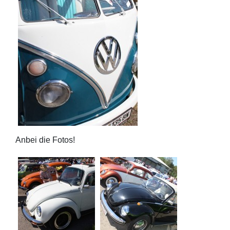
Anbei die Fotos!