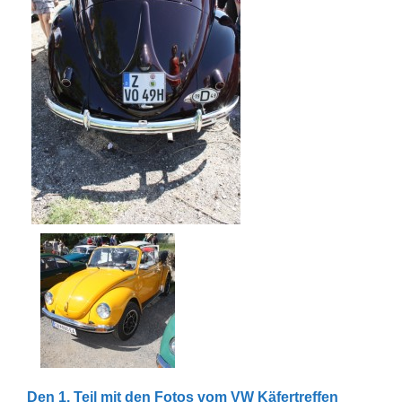
Den 1. Teil mit den Fotos vom VW Käfertreffen