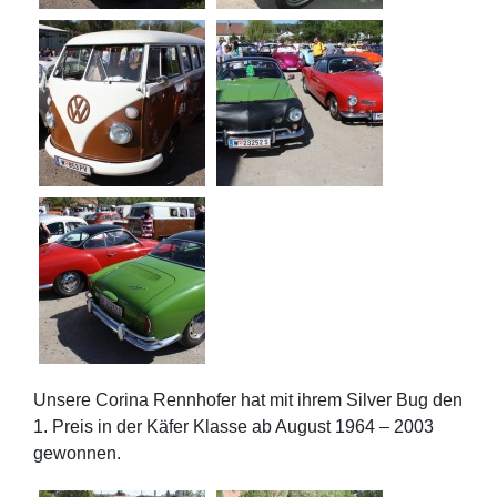
Unsere Corina Rennhofer hat mit ihrem Silver Bug den
1. Preis in der Käfer Klasse ab August 1964 – 2003
gewonnen.