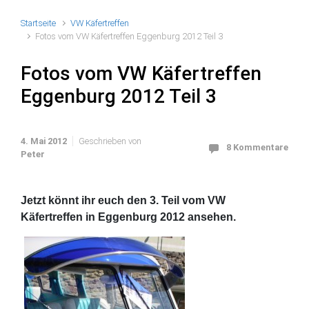
Startseite
VW Käfertreffen
Fotos vom VW Käfertreffen Eggenburg 2012 Teil 3
Fotos vom VW Käfertreffen
Eggenburg 2012 Teil 3
4. Mai 2012
Geschrieben von
8 Kommentare
Peter
Jetzt könnt ihr euch den 3. Teil vom VW
Käfertreffen in Eggenburg 2012 ansehen.