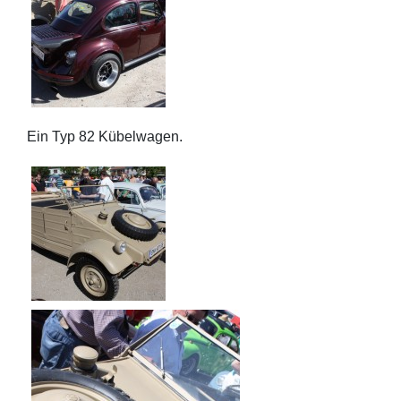
Ein Typ 82 Kübelwagen.