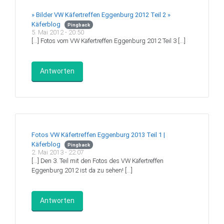
» Bilder VW Käfertreffen Eggenburg 2012 Teil 2 »
Käferblog
Pingback
5. Mai 2012 - 20:50
[…] Fotos vom VW Käfertreffen Eggenburg 2012 Teil 3 […]
Antworten
Fotos VW Käfertreffen Eggenburg 2013 Teil 1 |
Käferblog
Pingback
2. Mai 2013 - 22:07
[…] Den 3. Teil mit den Fotos des VW Käfertreffen
Eggenburg 2012 ist da zu sehen! […]
Antworten