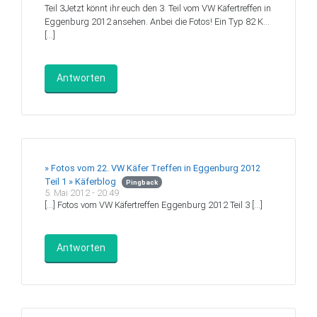
Teil 3Jetzt könnt ihr euch den 3. Teil vom VW Käfertreffen in
Eggenburg 2012 ansehen. Anbei die Fotos! Ein Typ 82 K…
[…]
Antworten
» Fotos vom 22. VW Käfer Treffen in Eggenburg 2012
Teil 1 » Käferblog
Pingback
5. Mai 2012 - 20:49
[…] Fotos vom VW Käfertreffen Eggenburg 2012 Teil 3 […]
Antworten