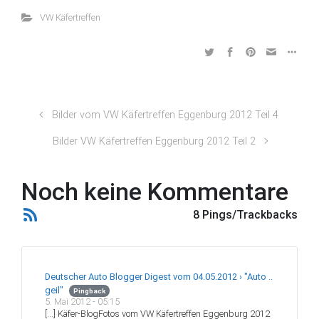
VW Käfertreffen
Bilder vom VW Käfertreffen Eggenburg 2012 Teil 4
Bilder VW Käfertreffen Eggenburg 2012 Teil 2
Noch keine Kommentare
8 Pings/Trackbacks
Deutscher Auto Blogger Digest vom 04.05.2012 › "Auto ..
geil"
Pingback
5. Mai 2012 - 05:15
[…] Käfer-BlogFotos vom VW Käfertreffen Eggenburg 2012