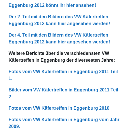
Eggenburg 2012 könnt ihr hier ansehen!
Der 2. Teil mit den Bildern des VW Käfertreffen
Eggenburg 2012 kann hier angesehen werden!
Der 4. Teil mit den Bildern des VW Käfertreffen
Eggenburg 2012 kann hier angesehen werden!
Weitere Berichte über die verschiedensten VW
Käfertreffen in Eggenburg der diversesten Jahre:
Fotos vom VW Käfertreffen in Eggenburg 2011 Teil
1.
Bilder vom VW Käfertreffen in Eggenburg 2011 Teil
2.
Fotos vom VW Käfertreffen in Eggenburg 2010
Fotos vom VW Käfertreffen in Eggenburg vom Jahr
2009.