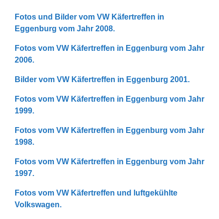
Fotos und Bilder vom VW Käfertreffen in
Eggenburg vom Jahr 2008.
Fotos vom VW Käfertreffen in Eggenburg vom Jahr
2006.
Bilder vom VW Käfertreffen in Eggenburg 2001.
Fotos vom VW Käfertreffen in Eggenburg vom Jahr
1999.
Fotos vom VW Käfertreffen in Eggenburg vom Jahr
1998.
Fotos vom VW Käfertreffen in Eggenburg vom Jahr
1997.
Fotos vom VW Käfertreffen und luftgekühlte
Volkswagen.