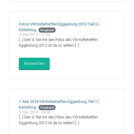
Fotos VW Käfertreffen Eggenburg 2013 Teil 3 |
Käferblog
Pingback
3. Mai 2013 - 17:02
[…] Den 3. Teil mit den Fotos des VW Käfertreffen
Eggenburg 2012 ist da zu sehen! […]
Antworten
1. Mai 2014 VW Käfertreffen Eggenburg Teil 1 |
Käferblog
Pingback
5. Mai 2014 - 19:38
[…] Den 3. Teil mit den Fotos des VW Käfertreffen
Eggenburg 2012 ist da zu sehen! […]