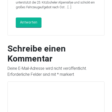
unterstützt die 25. Kitzbüheler Alpenrallye und schickt ein
großes Fahrzeugaufgebot nach Öst… […]
Antworten
Schreibe einen
Kommentar
Deine E-Mail-Adresse wird nicht veröffentlicht.
Erforderliche Felder sind mit
*
markiert