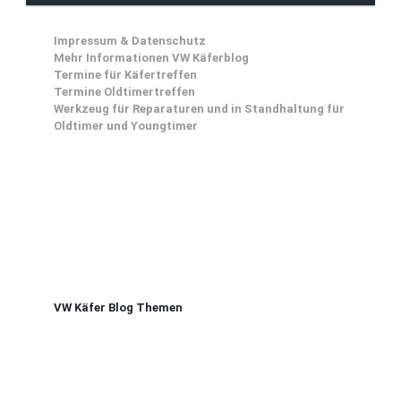
Impressum & Datenschutz
Mehr Informationen VW Käferblog
Termine für Käfertreffen
Termine Oldtimertreffen
Werkzeug für Reparaturen und in Standhaltung für
Oldtimer und Youngtimer
VW Käfer Blog Themen