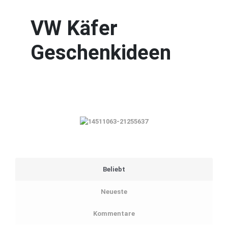
VW Käfer
Geschenkideen
Beliebt
Neueste
Kommentare