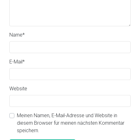
Name
*
E-Mail
*
Website
Meinen Namen, E-Mail-Adresse und Website in
diesem Browser für meinen nächsten Kommentar
speichern.