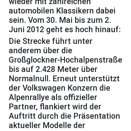
wieder mit zahlreichen
automobilen Klassikern dabei
sein. Vom 30. Mai bis zum 2.
Juni 2012 geht es hoch hinauf:
Die Strecke führt unter
anderem über die
Großglockner-Hochalpenstraße
bis auf 2.428 Meter über
Normalnull. Erneut unterstützt
der Volkswagen Konzern die
Alpenrallye als offizieller
Partner, flankiert wird der
Auftritt durch die Präsentation
aktueller Modelle der