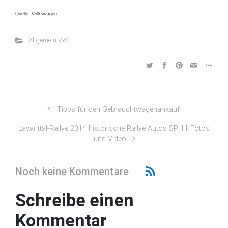
Quelle: Volkswagen
Allgemein VW
Tipps für den Gebrauchtwagenankauf
Lavanttal-Rallye 2014 historische Rallye Autos SP 11 Fotos
und Video
Noch keine Kommentare
Schreibe einen
Kommentar