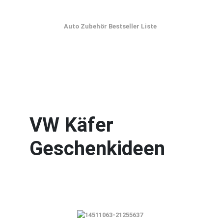
Auto Zubehör Bestseller Liste
VW Käfer
Geschenkideen