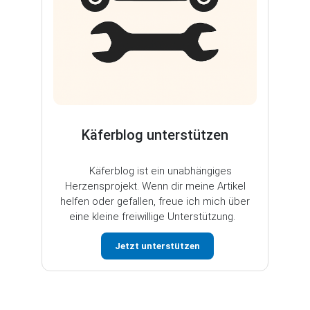
Käferblog unterstützen
Käferblog ist ein unabhängiges
Herzensprojekt. Wenn dir meine Artikel
helfen oder gefallen, freue ich mich über
eine kleine freiwillige Unterstützung.
Jetzt unterstützen