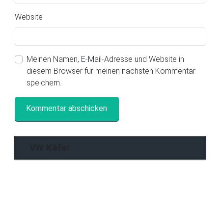
Website
Meinen Namen, E-Mail-Adresse und Website in
diesem Browser für meinen nächsten Kommentar
speichern.
VW Käfer