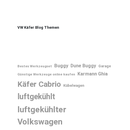
VW Käfer Blog Themen
Buggy
Dune Buggy
Bestes Werkzeugset
Garage
Karmann Ghia
Günstige Werkzeuge online kaufen
Käfer Cabrio
Kübelwagen
luftgekühlt
luftgekühlter
Volkswagen