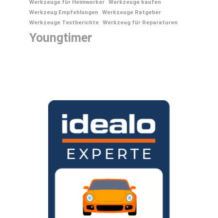
Werkzeuge für Heimwerker
Werkzeuge kaufen
Werkzeug Empfehlungen
Werkzeuge Ratgeber
Werkzeuge Testberichte
Werkzeug für Reparaturen
Youngtimer