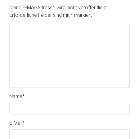
Deine E-Mail-Adresse wird nicht veröffentlicht.
Erforderliche Felder sind mit
*
markiert
Name
*
E-Mail
*