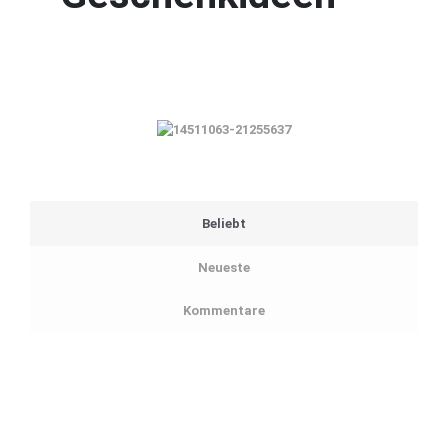
Beliebt
Neueste
Kommentare