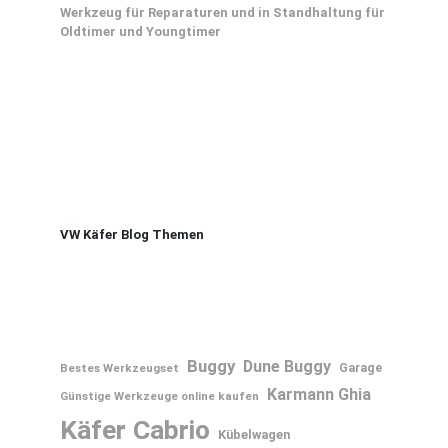
Werkzeug für Reparaturen und in Standhaltung für
Oldtimer und Youngtimer
VW Käfer Blog Themen
Buggy
Dune Buggy
Bestes Werkzeugset
Garage
Karmann Ghia
Günstige Werkzeuge online kaufen
Käfer Cabrio
Kübelwagen