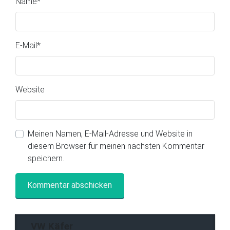
Name
*
E-Mail
*
Website
Meinen Namen, E-Mail-Adresse und Website in
diesem Browser für meinen nächsten Kommentar
speichern.
VW Käfer