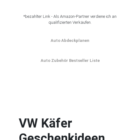
*bezahlter Link - Als Amazon-Partner verdiene ich an
qualifizierten Verkäufen.
Auto Abdeckplanen
Auto Zubehör Bestseller Liste
VW Käfer
Geschenkideen