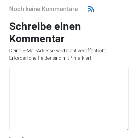
Noch keine Kommentare
Schreibe einen
Kommentar
Deine E-Mail-Adresse wird nicht veröffentlicht.
Erforderliche Felder sind mit
*
markiert