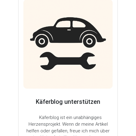
Käferblog unterstützen
Käferblog ist ein unabhängiges
Herzensprojekt. Wenn dir meine Artikel
helfen oder gefallen, freue ich mich über