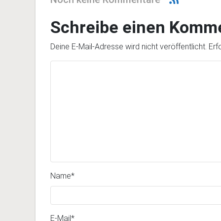
Schreibe einen Komm
Deine E-Mail-Adresse wird nicht veröffentlicht.
Erf
Name
*
E-Mail
*