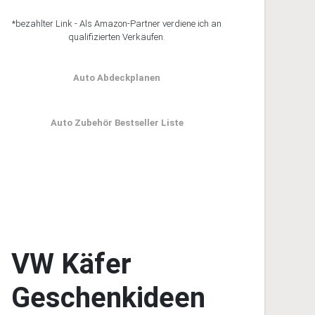
*bezahlter Link - Als Amazon-Partner verdiene ich an
qualifizierten Verkäufen.
Auto Abdeckplanen
Auto Zubehör Bestseller Liste
VW Käfer
Geschenkideen