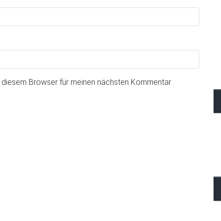
n diesem Browser für meinen nächsten Kommentar