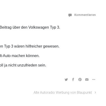
Kommentieren
 Beitrag über den Volkswagen Typ 3.
n Typ 3 wären hilfreicher gewesen.
lt-Auto machen können.
ll ja nicht unzufrieden sein.
Alte Autoradio Werbung von Blaupunkt