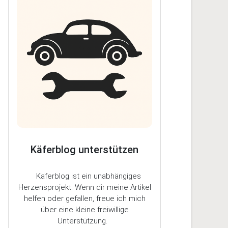
Käferblog unterstützen
Käferblog ist ein unabhängiges
Herzensprojekt. Wenn dir meine Artikel
helfen oder gefallen, freue ich mich
über eine kleine freiwillige
Unterstützung.