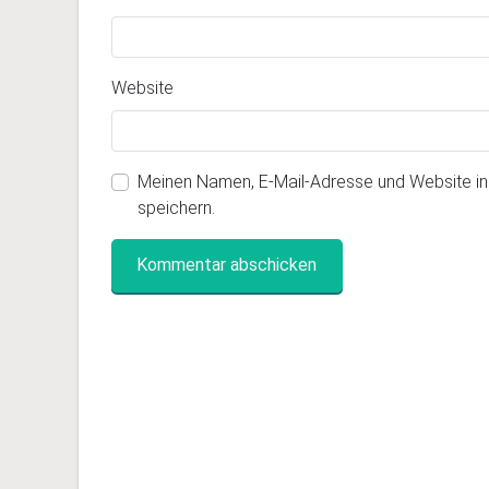
Website
Meinen Namen, E-Mail-Adresse und Website i
speichern.