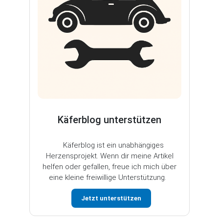
Käferblog unterstützen
Käferblog ist ein unabhängiges
Herzensprojekt. Wenn dir meine Artikel
helfen oder gefallen, freue ich mich über
eine kleine freiwillige Unterstützung.
Jetzt unterstützen