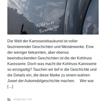
Die Welt der Karosseriebaukunst ist voller
faszinierender Geschichten und Meisterwerke. Eine
der weniger bekannten, aber ebenso
beeindruckenden Geschichten ist die der Kohlruss
Karosserie. Doch was macht die Kohlruss Karosserie
so einzigartig? Tauchen wir tief in die Geschichte und
die Details ein, die diese Marke zu einem wahren
Juwel der Automobilgeschichte machen. Wer war
[…]
Allgemein VW