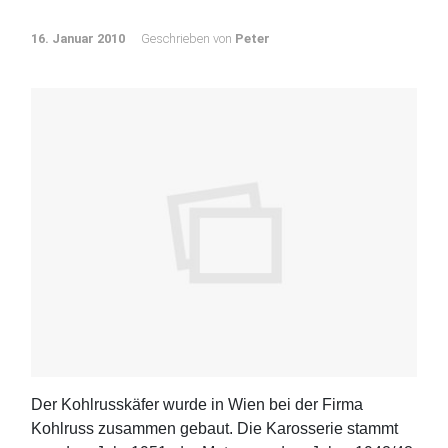
16. Januar 2010
Geschrieben von
Peter
Der Kohlrusskäfer wurde in Wien bei der Firma
Kohlruss zusammen gebaut. Die Karosserie stammt