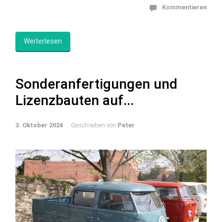
Kommentieren
Weiterlesen
Sonderanfertigungen und
Lizenzbauten auf...
3. Oktober 2024
Geschrieben von
Peter