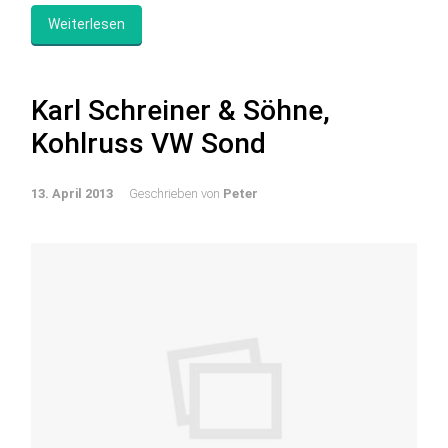
Weiterlesen
Karl Schreiner & Söhne,
Kohlruss VW Sond
13. April 2013
Geschrieben von
Peter