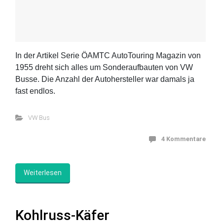
In der Artikel Serie ÖAMTC AutoTouring Magazin von
1955 dreht sich alles um Sonderaufbauten von VW
Busse. Die Anzahl der Autohersteller war damals ja
fast endlos.
VW Bus
4 Kommentare
Weiterlesen
Kohlruss-Käfer