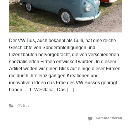
Der VW Bus, auch bekannt als Bulli, hat eine reiche
Geschichte von Sonderanfertigungen und
Lizenzbauten hervorgebracht, die von verschiedenen
spezialisierten Firmen entwickelt wurden. In diesem
Artikel werfen wir einen Blick auf einige dieser Firmen,
die durch ihre einzigartigen Kreationen und
innovativen Ideen das Erbe des VW Busses geprägt
haben. 1. Westfalia Das […]
VW Bus
Kommentieren