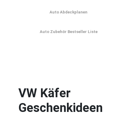
Auto Abdeckplanen
Auto Zubehör Bestseller Liste
VW Käfer
Geschenkideen