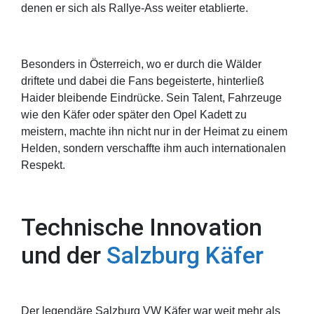
denen er sich als Rallye-Ass weiter etablierte.
Besonders in Österreich, wo er durch die Wälder
driftete und dabei die Fans begeisterte, hinterließ
Haider bleibende Eindrücke. Sein Talent, Fahrzeuge
wie den Käfer oder später den Opel Kadett zu
meistern, machte ihn nicht nur in der Heimat zu einem
Helden, sondern verschaffte ihm auch internationalen
Respekt.
Technische Innovation
und der
Salzburg Käfer
Der legendäre Salzburg VW Käfer war weit mehr als