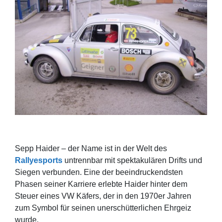
Sepp Haider – der Name ist in der Welt des
Rallyesports
untrennbar mit spektakulären Drifts und
Siegen verbunden. Eine der beeindruckendsten
Phasen seiner Karriere erlebte Haider hinter dem
Steuer eines VW Käfers, der in den 1970er Jahren
zum Symbol für seinen unerschütterlichen Ehrgeiz
wurde.