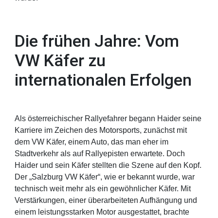
Die frühen Jahre: Vom
VW Käfer zu
internationalen Erfolgen
Als österreichischer Rallyefahrer begann Haider seine
Karriere im Zeichen des Motorsports, zunächst mit
dem VW Käfer, einem Auto, das man eher im
Stadtverkehr als auf Rallyepisten erwartete. Doch
Haider und sein Käfer stellten die Szene auf den Kopf.
Der „Salzburg VW Käfer“, wie er bekannt wurde, war
technisch weit mehr als ein gewöhnlicher Käfer. Mit
Verstärkungen, einer überarbeiteten Aufhängung und
einem leistungsstarken Motor ausgestattet, brachte