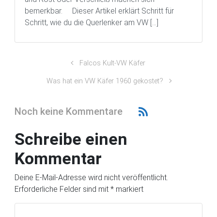
bemerkbar. Dieser Artikel erklärt Schritt für
Schritt, wie du die Querlenker am VW […]
Falcos Kult-VW Käfer
Was hat ein VW Käfer 1960 gekostet?
Noch keine Kommentare
Schreibe einen
Kommentar
Deine E-Mail-Adresse wird nicht veröffentlicht.
Erforderliche Felder sind mit
*
markiert