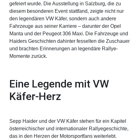
gefeiert wurde. Die Ausstellung in Salzburg, die zu
diesem besonderen Event stattfand, zeigte nicht nur
den legendären VW Käfer, sondern auch andere
Fahrzeuge aus seiner Karriere – darunter der Opel
Manta und der Peugeot 306 Maxi. Die Fahrzeuge und
Haiders Geschichten dahinter fesselten die Zuschauer
und brachten Erinnerungen an legendäre Rallye-
Momente zurück.
Eine Legende mit VW
Käfer-Herz
Sepp Haider und der VW Käfer stehen für ein Kapitel
österreichischer und internationaler Rallyegeschichte,
das in den Herzen der Motorsportfans weiterlebt.