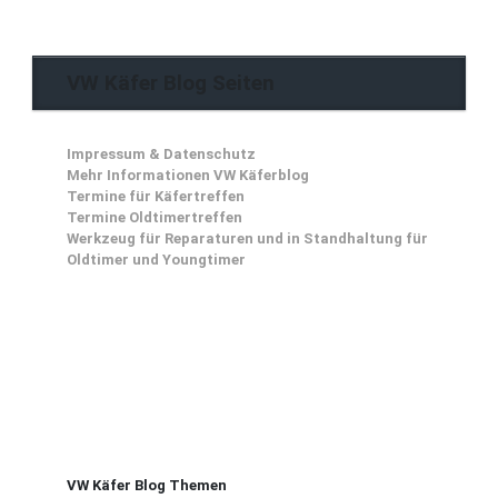
VW Käfer Blog Seiten
Impressum & Datenschutz
Mehr Informationen VW Käferblog
Termine für Käfertreffen
Termine Oldtimertreffen
Werkzeug für Reparaturen und in Standhaltung für
Oldtimer und Youngtimer
VW Käfer Blog Themen