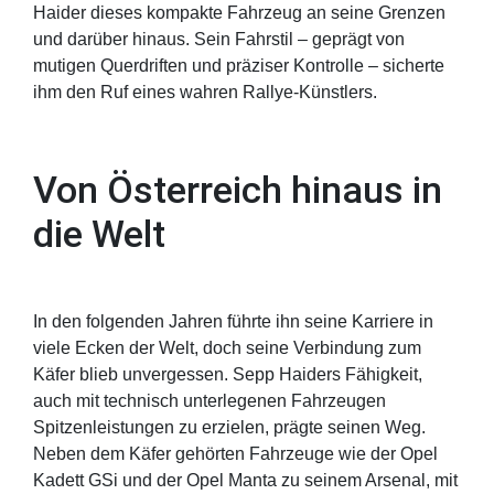
Haider dieses kompakte Fahrzeug an seine Grenzen
und darüber hinaus. Sein Fahrstil – geprägt von
mutigen Querdriften und präziser Kontrolle – sicherte
ihm den Ruf eines wahren Rallye-Künstlers.
Von Österreich hinaus in
die Welt
In den folgenden Jahren führte ihn seine Karriere in
viele Ecken der Welt, doch seine Verbindung zum
Käfer blieb unvergessen. Sepp Haiders Fähigkeit,
auch mit technisch unterlegenen Fahrzeugen
Spitzenleistungen zu erzielen, prägte seinen Weg.
Neben dem Käfer gehörten Fahrzeuge wie der Opel
Kadett GSi und der Opel Manta zu seinem Arsenal, mit