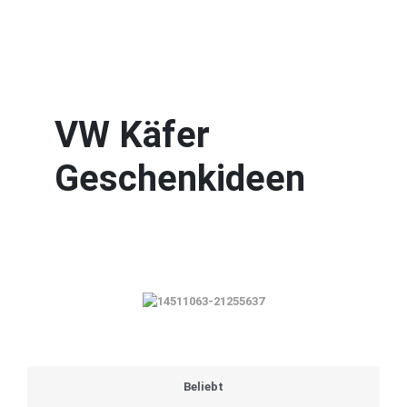
VW Käfer
Geschenkideen
Beliebt