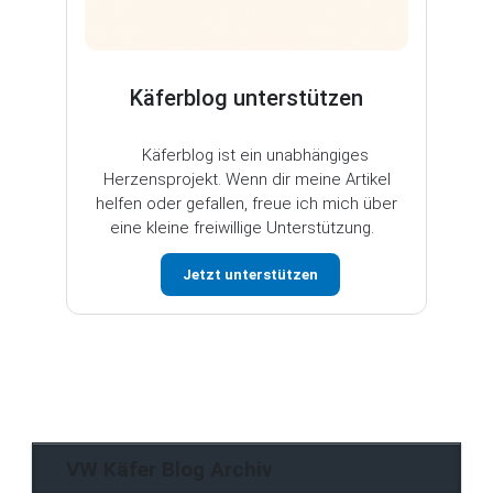
Käferblog unterstützen
Käferblog ist ein unabhängiges
Herzensprojekt. Wenn dir meine Artikel
helfen oder gefallen, freue ich mich über
eine kleine freiwillige Unterstützung.
Jetzt unterstützen
VW Käfer Blog Archiv