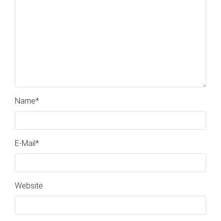
Name
*
E-Mail
*
Website