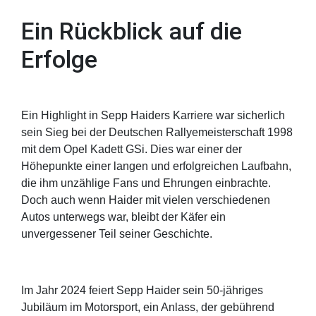
Ein Rückblick auf die
Erfolge
Ein Highlight in Sepp Haiders Karriere war sicherlich
sein Sieg bei der Deutschen Rallyemeisterschaft 1998
mit dem Opel Kadett GSi. Dies war einer der
Höhepunkte einer langen und erfolgreichen Laufbahn,
die ihm unzählige Fans und Ehrungen einbrachte.
Doch auch wenn Haider mit vielen verschiedenen
Autos unterwegs war, bleibt der Käfer ein
unvergessener Teil seiner Geschichte.
Im Jahr 2024 feiert Sepp Haider sein 50-jähriges
Jubiläum im Motorsport, ein Anlass, der gebührend