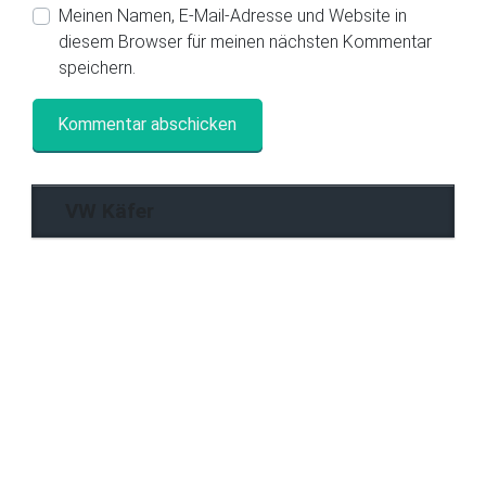
Meinen Namen, E-Mail-Adresse und Website in
diesem Browser für meinen nächsten Kommentar
speichern.
VW Käfer