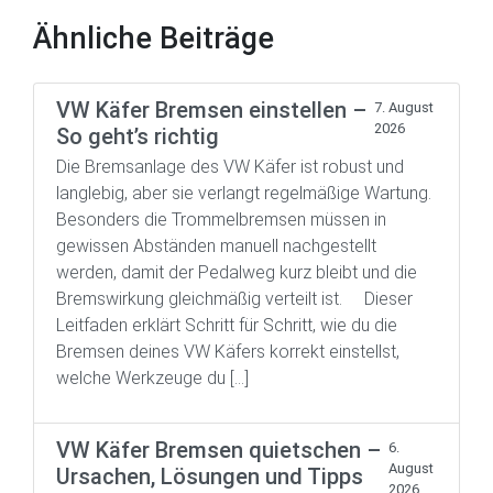
Ähnliche Beiträge
VW Käfer Bremsen einstellen –
7. August
2026
So geht’s richtig
Die Bremsanlage des VW Käfer ist robust und
langlebig, aber sie verlangt regelmäßige Wartung.
Besonders die Trommelbremsen müssen in
gewissen Abständen manuell nachgestellt
werden, damit der Pedalweg kurz bleibt und die
Bremswirkung gleichmäßig verteilt ist. Dieser
Leitfaden erklärt Schritt für Schritt, wie du die
Bremsen deines VW Käfers korrekt einstellst,
welche Werkzeuge du […]
VW Käfer Bremsen quietschen –
6.
August
Ursachen, Lösungen und Tipps
2026