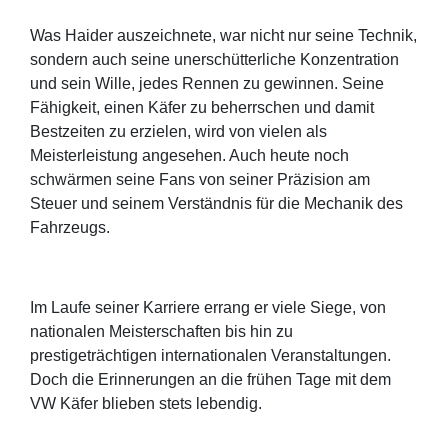
Was Haider auszeichnete, war nicht nur seine Technik,
sondern auch seine unerschütterliche Konzentration
und sein Wille, jedes Rennen zu gewinnen. Seine
Fähigkeit, einen Käfer zu beherrschen und damit
Bestzeiten zu erzielen, wird von vielen als
Meisterleistung angesehen. Auch heute noch
schwärmen seine Fans von seiner Präzision am
Steuer und seinem Verständnis für die Mechanik des
Fahrzeugs.
Im Laufe seiner Karriere errang er viele Siege, von
nationalen Meisterschaften bis hin zu
prestigeträchtigen internationalen Veranstaltungen.
Doch die Erinnerungen an die frühen Tage mit dem
VW Käfer blieben stets lebendig.