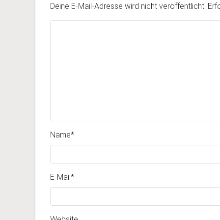
Deine E-Mail-Adresse wird nicht veröffentlicht.
Erf
Name
*
E-Mail
*
Website