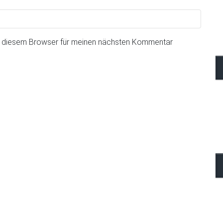
n diesem Browser für meinen nächsten Kommentar