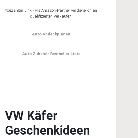
*bezahlter Link - Als Amazon-Partner verdiene ich an
qualifizierten Verkäufen.
Auto Abdeckplanen
Auto Zubehör Bestseller Liste
VW Käfer
Geschenkideen