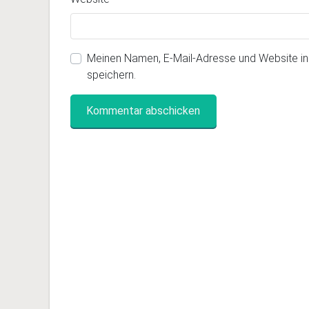
Meinen Namen, E-Mail-Adresse und Website i
speichern.