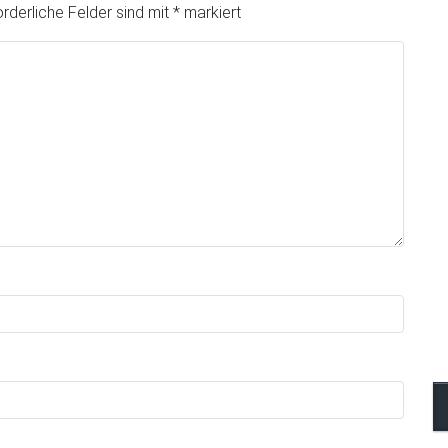
orderliche Felder sind mit
*
markiert