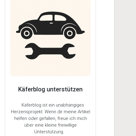
Käferblog unterstützen
Käferblog ist ein unabhängiges
Herzensprojekt. Wenn dir meine Artikel
helfen oder gefallen, freue ich mich
über eine kleine freiwillige
Unterstützung.