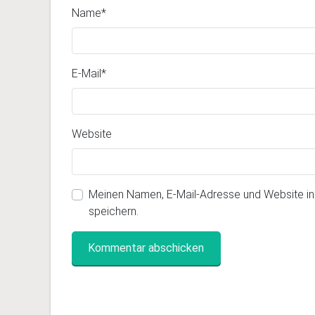
Name
*
E-Mail
*
Website
Meinen Namen, E-Mail-Adresse und Website i
speichern.