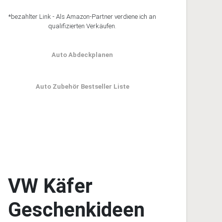
*bezahlter Link - Als Amazon-Partner verdiene ich an
qualifizierten Verkäufen.
Auto Abdeckplanen
Auto Zubehör Bestseller Liste
VW Käfer
Geschenkideen