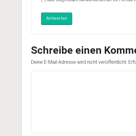
Antworten
Schreibe einen Komm
Deine E-Mail-Adresse wird nicht veröffentlicht.
Erf