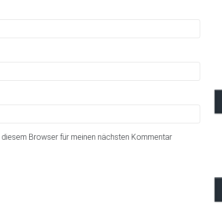
n diesem Browser für meinen nächsten Kommentar