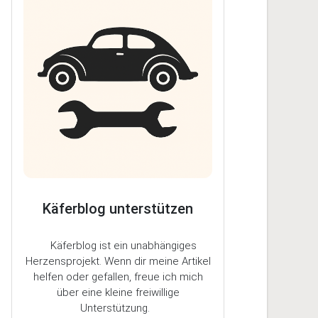
Käferblog unterstützen
Käferblog ist ein unabhängiges
Herzensprojekt. Wenn dir meine Artikel
helfen oder gefallen, freue ich mich
über eine kleine freiwillige
Unterstützung.