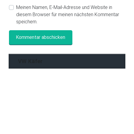
Meinen Namen, E-Mail-Adresse und Website in
diesem Browser für meinen nächsten Kommentar
speichern.
VW Käfer