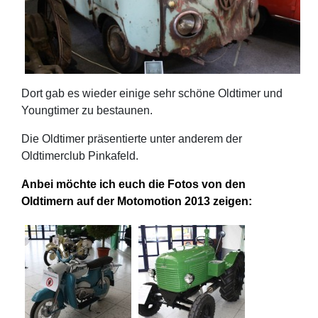
Dort gab es wieder einige sehr schöne Oldtimer und
Youngtimer zu bestaunen.
Die Oldtimer präsentierte unter anderem der
Oldtimerclub Pinkafeld.
Anbei möchte ich euch die Fotos von den
Oldtimern auf der Motomotion 2013 zeigen: