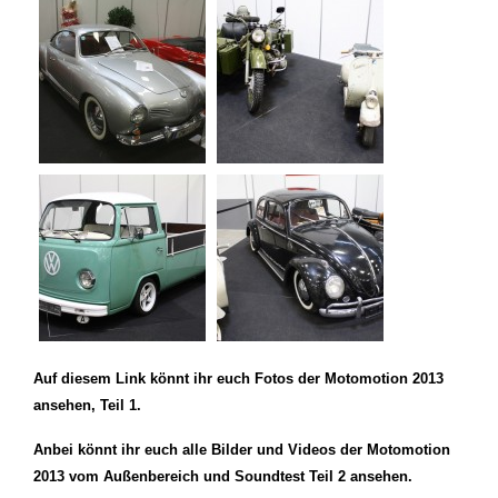
Auf diesem Link könnt ihr euch Fotos der Motomotion 2013
ansehen, Teil 1.
Anbei könnt ihr euch alle Bilder und Videos der Motomotion
2013 vom Außenbereich und Soundtest Teil 2 ansehen.