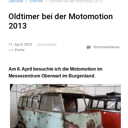
Startseite
Oldtimer
Oldtimer bei der Motomotion 2013
Oldtimer bei der Motomotion
2013
11. April 2013
Geschrieben
Kommentieren
von
Peter
Am 6. April besuchte ich die Motomotion im
Messezentrum Oberwart im Burgenland.