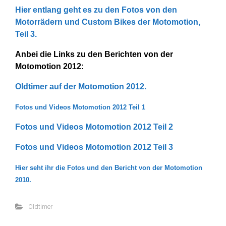
Hier entlang geht es zu den Fotos von den
Motorrädern und Custom Bikes der Motomotion,
Teil 3.
Anbei die Links zu den Berichten von der
Motomotion 2012:
Oldtimer auf der Motomotion 2012.
Fotos und Videos Motomotion 2012 Teil 1
Fotos und Videos Motomotion 2012 Teil 2
Fotos und Videos Motomotion 2012 Teil 3
Hier seht ihr die Fotos und den Bericht von der Motomotion
2010.
Oldtimer