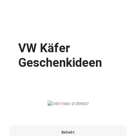
VW Käfer
Geschenkideen
Beliebt