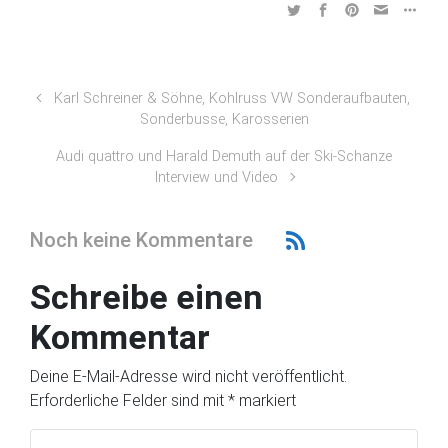
Karl Schreiner & Söhne, Kohlruss VW Sonderaufbauten,
Sonderbusse, Karosserien
Audi quattro und Harald Demuth auf der Ski-Schanze
Interview und Video
Noch keine Kommentare
Schreibe einen
Kommentar
Deine E-Mail-Adresse wird nicht veröffentlicht.
Erforderliche Felder sind mit
*
markiert