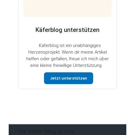
Käferblog unterstützen
Käferblog ist ein unabhängiges
Herzensprojekt. Wenn dir meine Artikel
helfen oder gefallen, freue ich mich über
eine kleine freiwillige Unterstützung.
Jetzt unterstützen
VW Käfer Blog Archiv