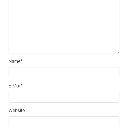
Name
*
E-Mail
*
Website