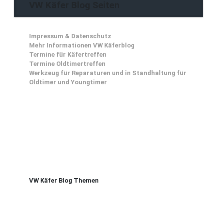
VW Käfer Blog Seiten
Impressum & Datenschutz
Mehr Informationen VW Käferblog
Termine für Käfertreffen
Termine Oldtimertreffen
Werkzeug für Reparaturen und in Standhaltung für
Oldtimer und Youngtimer
VW Käfer Blog Themen