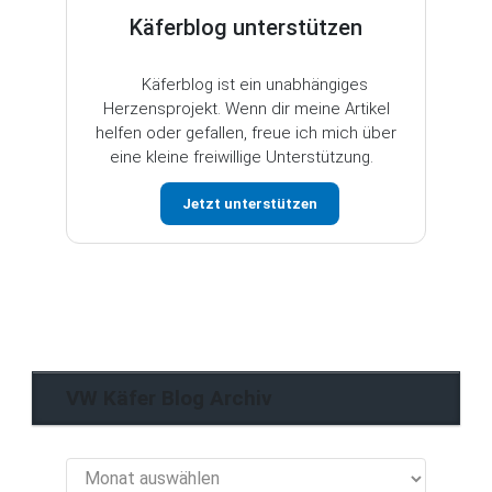
Käferblog unterstützen
Käferblog ist ein unabhängiges
Herzensprojekt. Wenn dir meine Artikel
helfen oder gefallen, freue ich mich über
eine kleine freiwillige Unterstützung.
Jetzt unterstützen
VW Käfer Blog Archiv
VW
Käfer