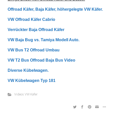
Offroad Käfer, Baja Käfer, höhergelegte VW Käfer.
VW Offroad Käfer Cabrio
Verrückter Baja Offroad Käfer
VW Baja Bug vs. Tamiya Modell Auto.
VW Bus T2 Offroad Umbau
VW T2 Bus Offroad Baja Bus Video
Diverse Kübelwagen.
VW Kübelwagen Typ 181
Videos VW Käfer