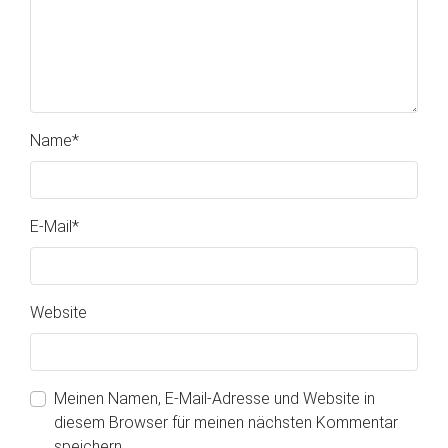
Name
*
E-Mail
*
Website
Meinen Namen, E-Mail-Adresse und Website in
diesem Browser für meinen nächsten Kommentar
speichern.