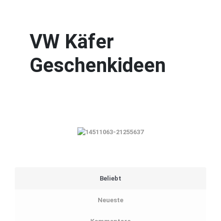
VW Käfer
Geschenkideen
Beliebt
Neueste