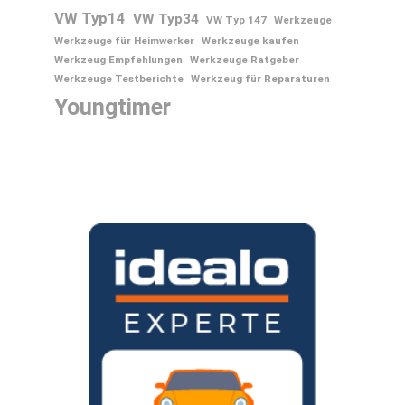
VW Typ14
VW Typ34
VW Typ 147
Werkzeuge
Werkzeuge für Heimwerker
Werkzeuge kaufen
Werkzeug Empfehlungen
Werkzeuge Ratgeber
Werkzeuge Testberichte
Werkzeug für Reparaturen
Youngtimer