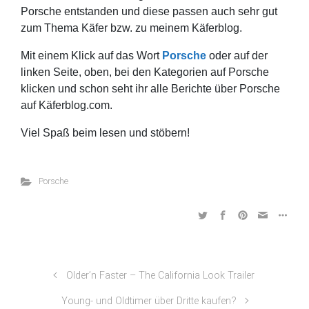
Porsche entstanden und diese passen auch sehr gut
zum Thema Käfer bzw. zu meinem Käferblog.
Mit einem Klick auf das Wort
Porsche
oder auf der
linken Seite, oben, bei den Kategorien auf Porsche
klicken und schon seht ihr alle Berichte über Porsche
auf Käferblog.com.
Viel Spaß beim lesen und stöbern!
Porsche
Older’n Faster – The California Look Trailer
Young- und Oldtimer über Dritte kaufen?