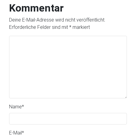
Kommentar
Deine E-Mail-Adresse wird nicht veröffentlicht.
Erforderliche Felder sind mit
*
markiert
Name
*
E-Mail
*