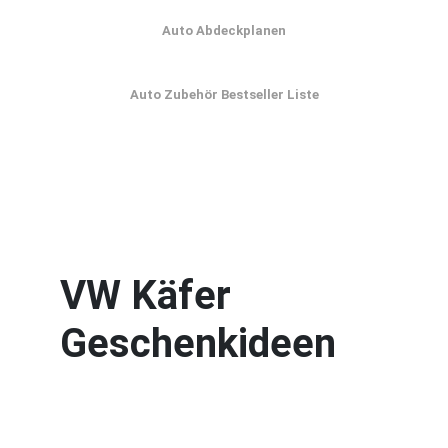
Auto Abdeckplanen
Auto Zubehör Bestseller Liste
VW Käfer
Geschenkideen