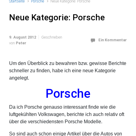
Startseite
Porsche
Neue Kategorie: Porsche
Neue Kategorie: Porsche
9. August 2012
Geschrieben
Ein Kommentar
von
Peter
Um den Überblick zu bewahren bzw. gewisse Berichte
schneller zu finden, habe ich eine neue Kategorie
angelegt.
Porsche
Da ich Porsche genauso interessant finde wie die
luftgekühlten Volkswagen, berichte ich auch relativ oft
über die verschiedensten Porsche Modelle.
So sind auch schon einige Artikel über die Autos von