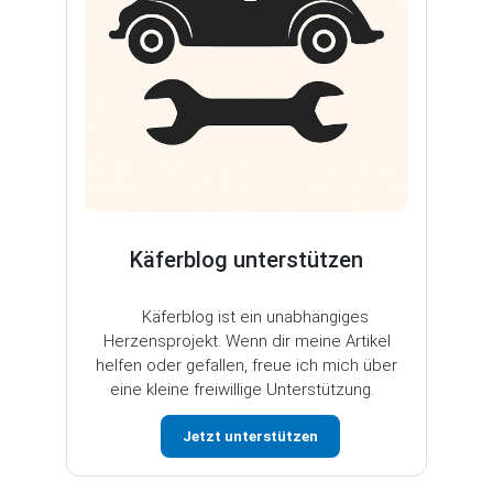
Käferblog unterstützen
Käferblog ist ein unabhängiges
Herzensprojekt. Wenn dir meine Artikel
helfen oder gefallen, freue ich mich über
eine kleine freiwillige Unterstützung.
Jetzt unterstützen