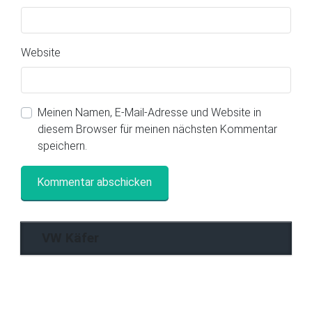
Website
Meinen Namen, E-Mail-Adresse und Website in
diesem Browser für meinen nächsten Kommentar
speichern.
VW Käfer