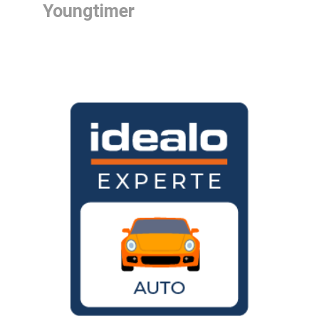
Youngtimer