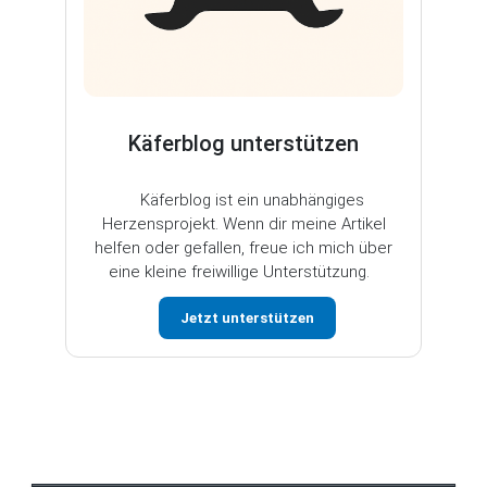
Käferblog unterstützen
Käferblog ist ein unabhängiges
Herzensprojekt. Wenn dir meine Artikel
helfen oder gefallen, freue ich mich über
eine kleine freiwillige Unterstützung.
Jetzt unterstützen