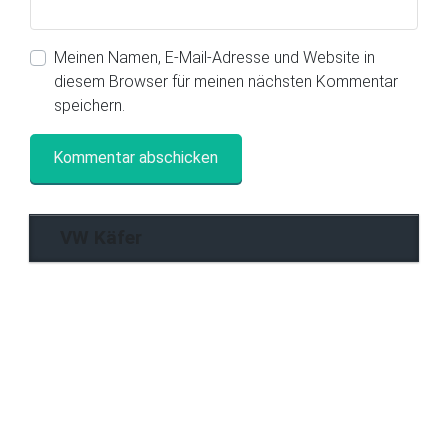
Meinen Namen, E-Mail-Adresse und Website in
diesem Browser für meinen nächsten Kommentar
speichern.
VW Käfer