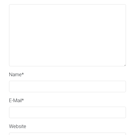
Name
*
E-Mail
*
Website