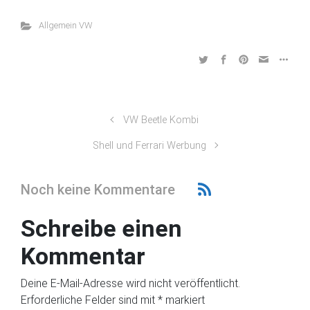
Allgemein VW
VW Beetle Kombi
Shell und Ferrari Werbung
Noch keine Kommentare
Schreibe einen
Kommentar
Deine E-Mail-Adresse wird nicht veröffentlicht.
Erforderliche Felder sind mit
*
markiert