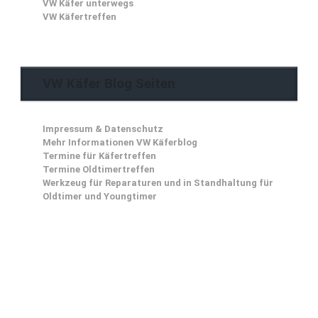
VW Käfer unterwegs
VW Käfertreffen
VW Käfer Blog Seiten
Impressum & Datenschutz
Mehr Informationen VW Käferblog
Termine für Käfertreffen
Termine Oldtimertreffen
Werkzeug für Reparaturen und in Standhaltung für
Oldtimer und Youngtimer