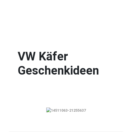
VW Käfer
Geschenkideen