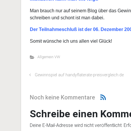
Man brauch nur auf seinem Blog über das Gewinn
schreiben und schont ist man dabei.
Der Teilnahmeschluß ist der 06. Dezember 20
Somit wünsche ich uns allen viel Glück!
Allgemein VW
Gewinnspiel auf handyflaterate-preisvergleich.de
Noch keine Kommentare
Schreibe einen Komm
Deine E-Mail-Adresse wird nicht veröffentlicht.
Erf