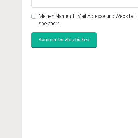
Meinen Namen, E-Mail-Adresse und Website i
speichern.