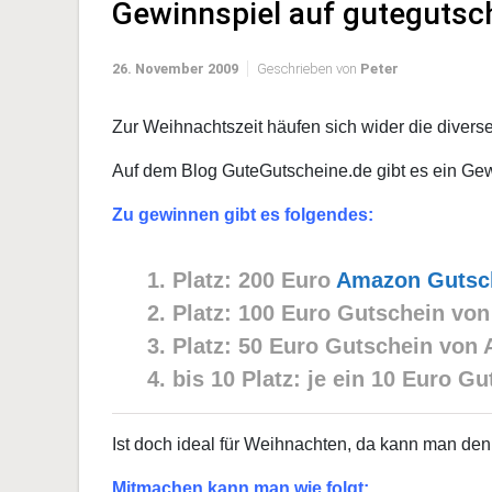
Gewinnspiel auf gutegutsc
26. November 2009
Geschrieben von
Peter
Zur Weihnachtszeit häufen sich wider die divers
Auf dem Blog GuteGutscheine.de gibt es ein Gew
Zu gewinnen gibt es folgendes:
1. Platz: 200 Euro
Amazon Gutsc
2. Platz: 100 Euro Gutschein vo
3. Platz: 50 Euro Gutschein von
4. bis 10 Platz: je ein 10 Euro 
Ist doch ideal für Weihnachten, da kann man den
Mitmachen kann man wie folgt: