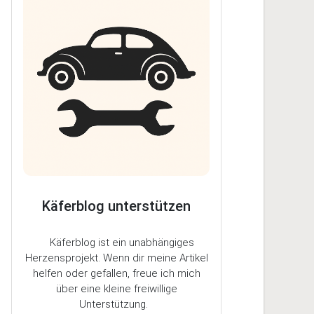
Käferblog unterstützen
Käferblog ist ein unabhängiges
Herzensprojekt. Wenn dir meine Artikel
helfen oder gefallen, freue ich mich
über eine kleine freiwillige
Unterstützung.