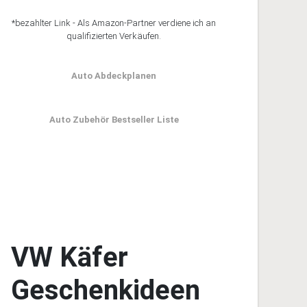
*bezahlter Link - Als Amazon-Partner verdiene ich an
qualifizierten Verkäufen.
Auto Abdeckplanen
Auto Zubehör Bestseller Liste
VW Käfer
Geschenkideen