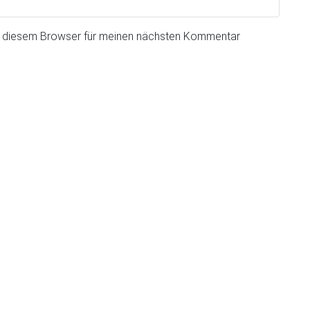
n diesem Browser für meinen nächsten Kommentar