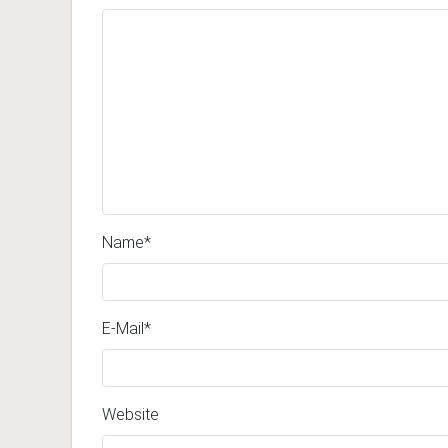
Name
*
E-Mail
*
Website