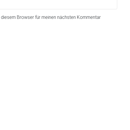
n diesem Browser für meinen nächsten Kommentar