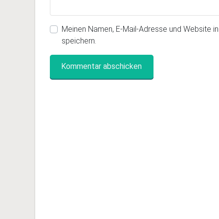
Meinen Namen, E-Mail-Adresse und Website i
speichern.