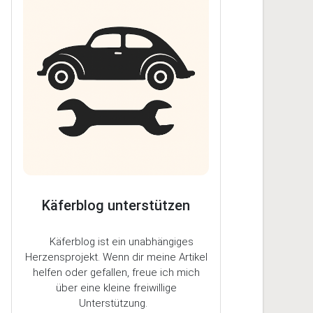
Käferblog unterstützen
Käferblog ist ein unabhängiges
Herzensprojekt. Wenn dir meine Artikel
helfen oder gefallen, freue ich mich
über eine kleine freiwillige
Unterstützung.