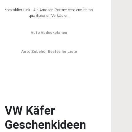
*bezahlter Link - Als Amazon-Partner verdiene ich an
qualifizierten Verkäufen.
Auto Abdeckplanen
Auto Zubehör Bestseller Liste
VW Käfer
Geschenkideen