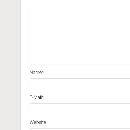
Name
*
E-Mail
*
Website