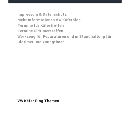
Impressum & Datenschutz
Mehr Informationen VW Käferblog
Termine für Käfertreffen
Termine Oldtimertreffen
Werkzeug für Reparaturen und in Standhaltung für
Oldtimer und Youngtimer
VW Käfer Blog Themen