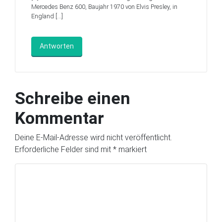
Mercedes Benz 600, Baujahr 1970 von Elvis Presley, in
England […]
Antworten
Schreibe einen
Kommentar
Deine E-Mail-Adresse wird nicht veröffentlicht.
Erforderliche Felder sind mit
*
markiert