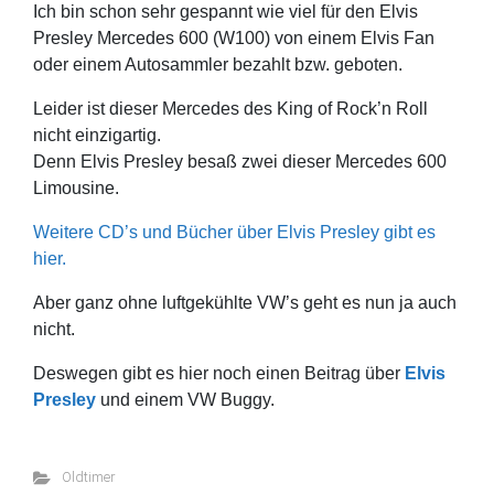
Ich bin schon sehr gespannt wie viel für den Elvis
Presley Mercedes 600 (W100) von einem Elvis Fan
oder einem Autosammler bezahlt bzw. geboten.
Leider ist dieser Mercedes des King of Rock’n Roll
nicht einzigartig.
Denn Elvis Presley besaß zwei dieser Mercedes 600
Limousine.
Weitere CD’s und Bücher über Elvis Presley gibt es
hier.
Aber ganz ohne luftgekühlte VW’s geht es nun ja auch
nicht.
Deswegen gibt es hier noch einen Beitrag über
Elvis
Presley
und einem VW Buggy.
Oldtimer