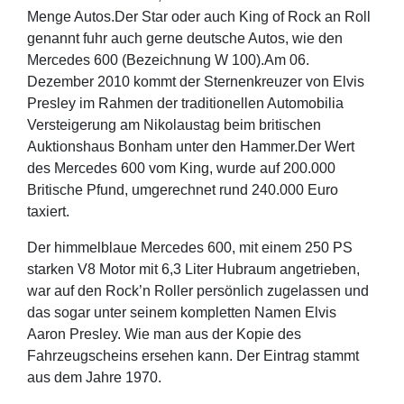
Menge Autos.Der Star oder auch King of Rock an Roll
genannt fuhr auch gerne deutsche Autos, wie den
Mercedes 600 (Bezeichnung W 100).Am 06.
Dezember 2010 kommt der Sternenkreuzer von Elvis
Presley im Rahmen der traditionellen Automobilia
Versteigerung am Nikolaustag beim britischen
Auktionshaus Bonham unter den Hammer.Der Wert
des Mercedes 600 vom King, wurde auf 200.000
Britische Pfund, umgerechnet rund 240.000 Euro
taxiert.
Der himmelblaue Mercedes 600, mit einem 250 PS
starken V8 Motor mit 6,3 Liter Hubraum angetrieben,
war auf den Rock’n Roller persönlich zugelassen und
das sogar unter seinem kompletten Namen Elvis
Aaron Presley. Wie man aus der Kopie des
Fahrzeugscheins ersehen kann. Der Eintrag stammt
aus dem Jahre 1970.