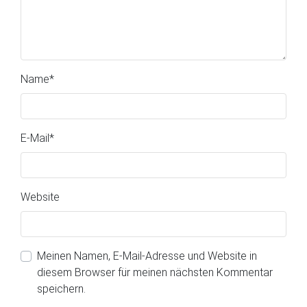
Name
*
E-Mail
*
Website
Meinen Namen, E-Mail-Adresse und Website in
diesem Browser für meinen nächsten Kommentar
speichern.