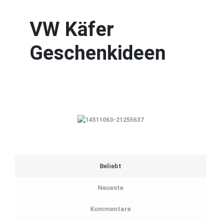
VW Käfer
Geschenkideen
Beliebt
Neueste
Kommentare