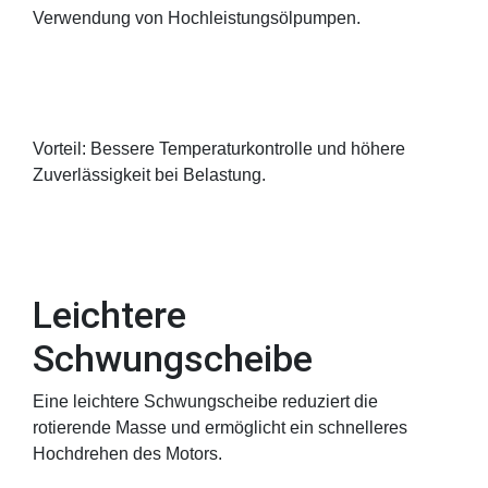
Verwendung von Hochleistungsölpumpen.
Vorteil: Bessere Temperaturkontrolle und höhere
Zuverlässigkeit bei Belastung.
Leichtere
Schwungscheibe
Eine leichtere Schwungscheibe reduziert die
rotierende Masse und ermöglicht ein schnelleres
Hochdrehen des Motors.