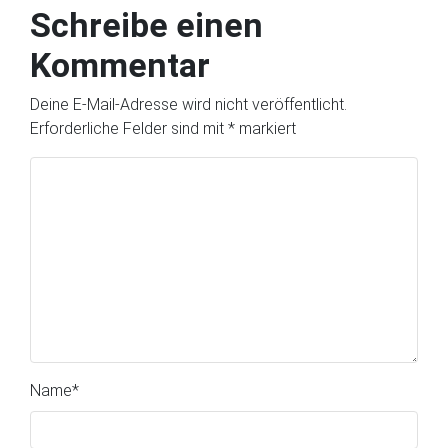
Schreibe einen
Kommentar
Deine E-Mail-Adresse wird nicht veröffentlicht.
Erforderliche Felder sind mit
*
markiert
Name
*