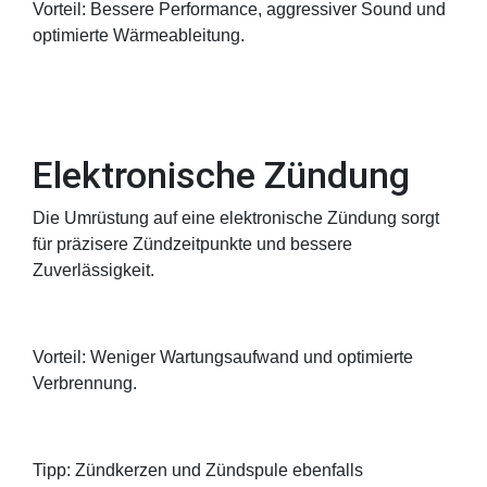
Vorteil: Bessere Performance, aggressiver Sound und
optimierte Wärmeableitung.
Elektronische Zündung
Die Umrüstung auf eine elektronische Zündung sorgt
für präzisere Zündzeitpunkte und bessere
Zuverlässigkeit.
Vorteil: Weniger Wartungsaufwand und optimierte
Verbrennung.
Tipp: Zündkerzen und Zündspule ebenfalls