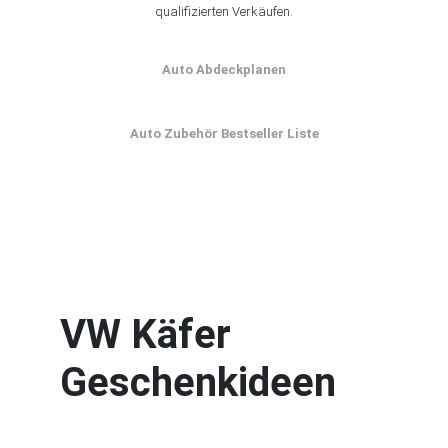
qualifizierten Verkäufen.
Auto Abdeckplanen
Auto Zubehör Bestseller Liste
VW Käfer
Geschenkideen