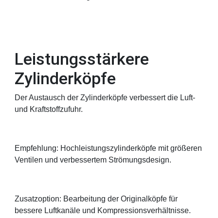
Leistungsstärkere
Zylinderköpfe
Der Austausch der Zylinderköpfe verbessert die Luft-
und Kraftstoffzufuhr.
Empfehlung: Hochleistungszylinderköpfe mit größeren
Ventilen und verbessertem Strömungsdesign.
Zusatzoption: Bearbeitung der Originalköpfe für
bessere Luftkanäle und Kompressionsverhältnisse.