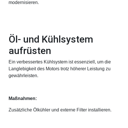
modernisieren.
Öl- und Kühlsystem
aufrüsten
Ein verbessertes Kühlsystem ist essenziell, um die
Langlebigkeit des Motors trotz höherer Leistung zu
gewährleisten.
Maßnahmen:
Zusätzliche Ölkühler und externe Filter installieren.