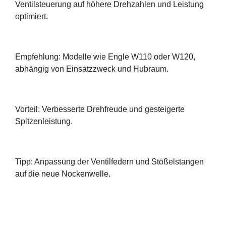
Ventilsteuerung auf höhere Drehzahlen und Leistung
optimiert.
Empfehlung: Modelle wie Engle W110 oder W120,
abhängig von Einsatzzweck und Hubraum.
Vorteil: Verbesserte Drehfreude und gesteigerte
Spitzenleistung.
Tipp: Anpassung der Ventilfedern und Stößelstangen
auf die neue Nockenwelle.