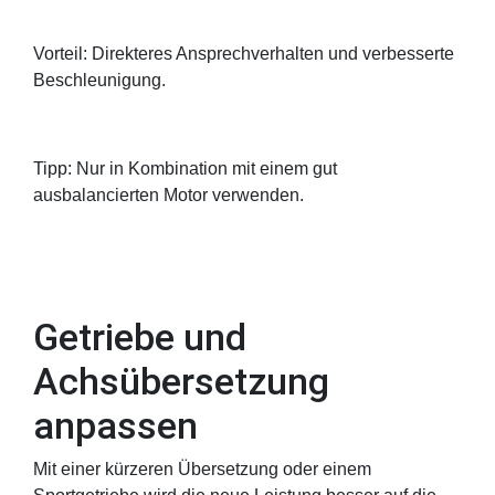
Vorteil: Direkteres Ansprechverhalten und verbesserte
Beschleunigung.
Tipp: Nur in Kombination mit einem gut
ausbalancierten Motor verwenden.
Getriebe und
Achsübersetzung
anpassen
Mit einer kürzeren Übersetzung oder einem