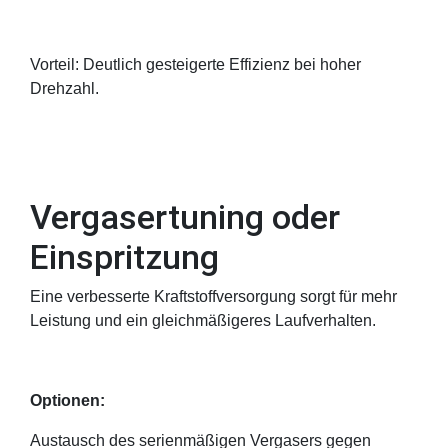
Vorteil: Deutlich gesteigerte Effizienz bei hoher
Drehzahl.
Vergasertuning oder
Einspritzung
Eine verbesserte Kraftstoffversorgung sorgt für mehr
Leistung und ein gleichmäßigeres Laufverhalten.
Optionen:
Austausch des serienmäßigen Vergasers gegen