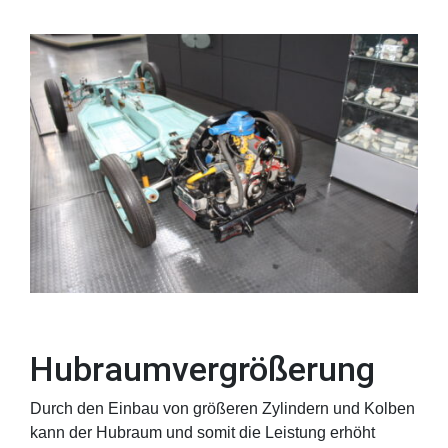
Hubraumvergrößerung
Durch den Einbau von größeren Zylindern und Kolben
kann der Hubraum und somit die Leistung erhöht