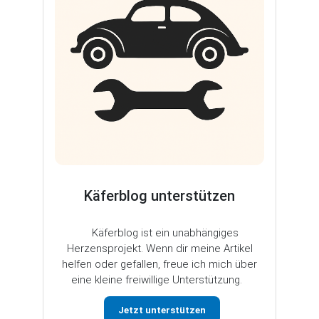
Käferblog unterstützen
Käferblog ist ein unabhängiges
Herzensprojekt. Wenn dir meine Artikel
helfen oder gefallen, freue ich mich über
eine kleine freiwillige Unterstützung.
Jetzt unterstützen