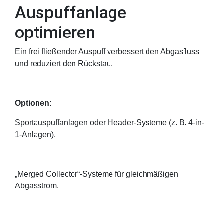
Auspuffanlage
optimieren
Ein frei fließender Auspuff verbessert den Abgasfluss
und reduziert den Rückstau.
Optionen:
Sportauspuffanlagen oder Header-Systeme (z. B. 4-in-
1-Anlagen).
„Merged Collector“-Systeme für gleichmäßigen
Abgasstrom.