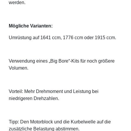
werden.
Mögliche Varianten:
Umrüstung auf 1641 ccm, 1776 ccm oder 1915 ccm.
Verwendung eines „Big Bore“-Kits für noch größere
Volumen.
Vorteil: Mehr Drehmoment und Leistung bei
niedrigeren Drehzahlen.
Tipp: Den Motorblock und die Kurbelwelle auf die
zusätzliche Belastung abstimmen.