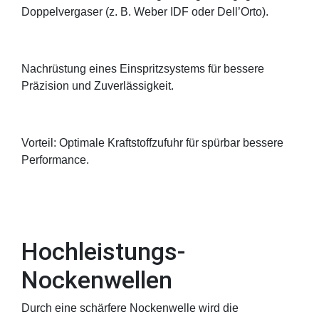
Doppelvergaser (z. B. Weber IDF oder Dell’Orto).
Nachrüstung eines Einspritzsystems für bessere
Präzision und Zuverlässigkeit.
Vorteil: Optimale Kraftstoffzufuhr für spürbar bessere
Performance.
Hochleistungs-
Nockenwellen
Durch eine schärfere Nockenwelle wird die