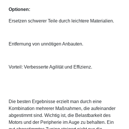
Optionen:
Ersetzen schwerer Teile durch leichtere Materialien.
Entfernung von unnötigen Anbauten.
Vorteil: Verbesserte Agilität und Effizienz.
Die besten Ergebnisse erzielt man durch eine
Kombination mehrerer Maßnahmen, die aufeinander
abgestimmt sind. Wichtig ist, die Belastbarkeit des
Motors und der Peripherie im Auge zu behalten. Ein