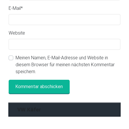
E-Mail
*
Website
Meinen Namen, E-Mail-Adresse und Website in
diesem Browser für meinen nächsten Kommentar
speichern.
VW Käfer