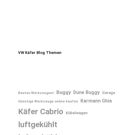
VW Käfer Blog Themen
Buggy
Dune Buggy
Bestes Werkzeugset
Garage
Karmann Ghia
Günstige Werkzeuge online kaufen
Käfer Cabrio
Kübelwagen
luftgekühlt