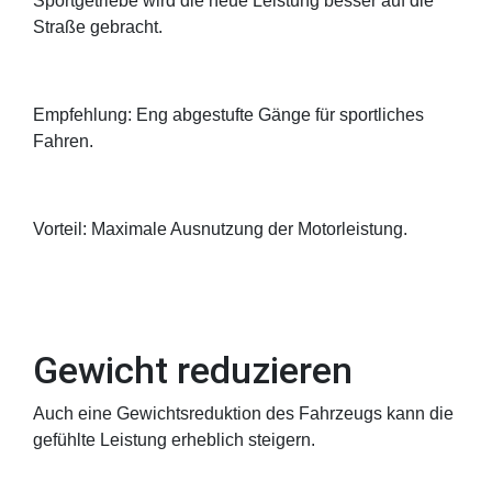
Sportgetriebe wird die neue Leistung besser auf die
Straße gebracht.
Empfehlung: Eng abgestufte Gänge für sportliches
Fahren.
Vorteil: Maximale Ausnutzung der Motorleistung.
Gewicht reduzieren
Auch eine Gewichtsreduktion des Fahrzeugs kann die
gefühlte Leistung erheblich steigern.