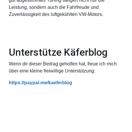
gut abgestimmtes Tuning steigert nicht nur die
Leistung, sondern auch die Fahrfreude und
Zuverlässigkeit des luftgekühlten VW-Motors.
Unterstütze Käferblog
Wenn dir dieser Beitrag geholfen hat, freue ich mich
über eine kleine freiwillige Unterstützung:
https://paypal.me/kaeferblog