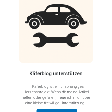
Käferblog unterstützen
Käferblog ist ein unabhängiges
Herzensprojekt. Wenn dir meine Artikel
helfen oder gefallen, freue ich mich über
eine kleine freiwillige Unterstützung.