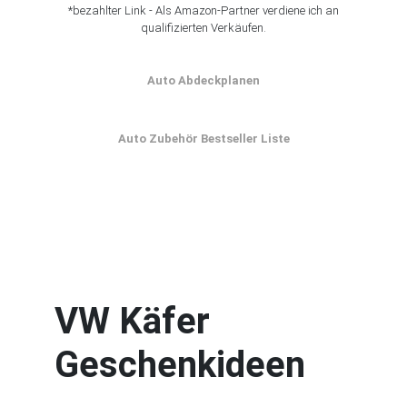
*bezahlter Link - Als Amazon-Partner verdiene ich an
qualifizierten Verkäufen.
Auto Abdeckplanen
Auto Zubehör Bestseller Liste
VW Käfer
Geschenkideen