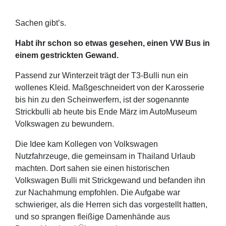
Sachen gibt’s.
Habt ihr schon so etwas gesehen, einen VW Bus in
einem gestrickten Gewand.
Passend zur Winterzeit trägt der T3-Bulli nun ein
wollenes Kleid. Maßgeschneidert von der Karosserie
bis hin zu den Scheinwerfern, ist der sogenannte
Strickbulli ab heute bis Ende März im AutoMuseum
Volkswagen zu bewundern.
Die Idee kam Kollegen von Volkswagen
Nutzfahrzeuge, die gemeinsam in Thailand Urlaub
machten. Dort sahen sie einen historischen
Volkswagen Bulli mit Strickgewand und befanden ihn
zur Nachahmung empfohlen. Die Aufgabe war
schwieriger, als die Herren sich das vorgestellt hatten,
und so sprangen fleißige Damenhände aus