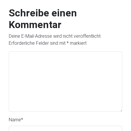
Schreibe einen
Kommentar
Deine E-Mail-Adresse wird nicht veröffentlicht.
Erforderliche Felder sind mit
*
markiert
Name
*