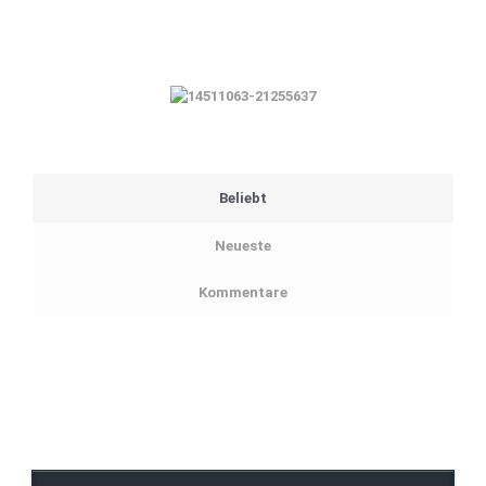
Beliebt
Neueste
Kommentare