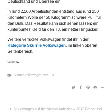
Deutschland und Übersee ein.
In rund 2.500 Arbeitsstunden entstand aus rund 250
Kilometern Wolle der 50 Kilogramm schwere Pulli für
den Bulli. Das Resultat kann sich sehen lassen: ein
kunterbuntes Kleid für den T3, ein netter Hingucker.
Weitere verrückte Volkswagen findet ihr in der
Kategorie Skurrile Volkswagen
, im linken oberen
Seitenbereich.
Quelle: VW
Skurrile Volkswagen
,
VW Bus
Volkswagen auf der Vienna Autoshow 2013 Fotos und