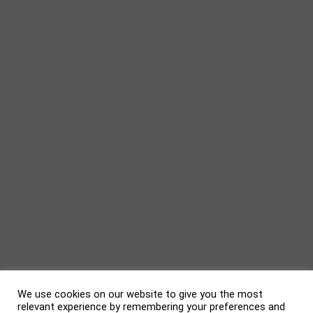
We use cookies on our website to give you the most
relevant experience by remembering your preferences and