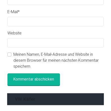
E-Mail
*
Website
Meinen Namen, E-Mail-Adresse und Website in
diesem Browser für meinen nächsten Kommentar
speichern.
VW Käfer