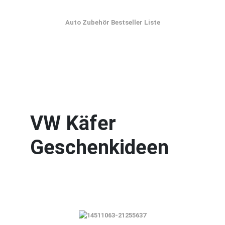
Auto Zubehör Bestseller Liste
VW Käfer
Geschenkideen