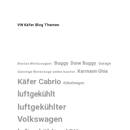
VW Käfer Blog Themen
Buggy
Dune Buggy
Bestes Werkzeugset
Garage
Karmann Ghia
Günstige Werkzeuge online kaufen
Käfer Cabrio
Kübelwagen
luftgekühlt
luftgekühlter
Volkswagen