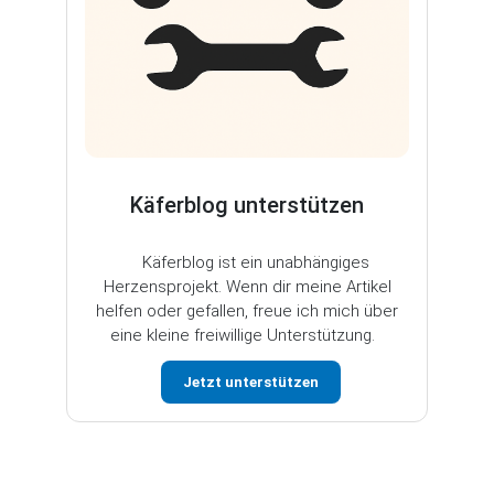
Käferblog unterstützen
Käferblog ist ein unabhängiges
Herzensprojekt. Wenn dir meine Artikel
helfen oder gefallen, freue ich mich über
eine kleine freiwillige Unterstützung.
Jetzt unterstützen