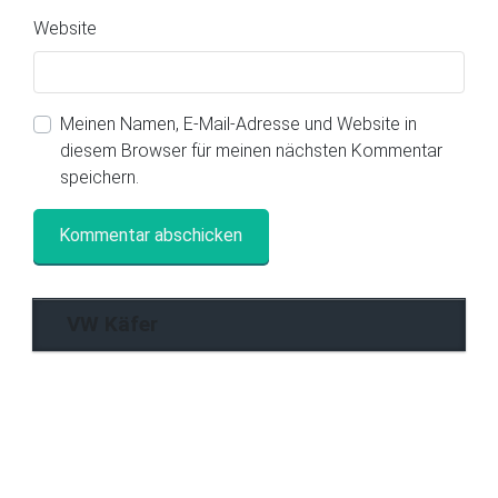
Website
Meinen Namen, E-Mail-Adresse und Website in
diesem Browser für meinen nächsten Kommentar
speichern.
VW Käfer