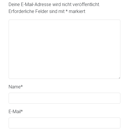
Deine E-Mail-Adresse wird nicht veröffentlicht.
Erforderliche Felder sind mit
*
markiert
Name
*
E-Mail
*