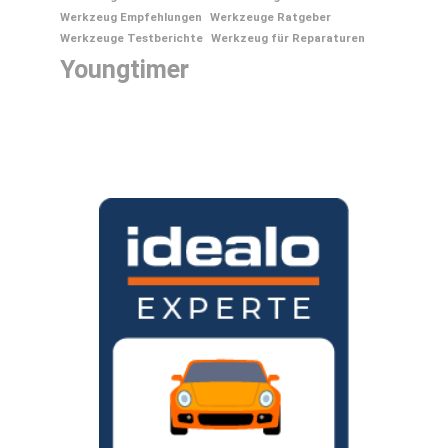
Werkzeug Empfehlungen
Werkzeuge Ratgeber
Werkzeuge Testberichte
Werkzeug für Reparaturen
Youngtimer