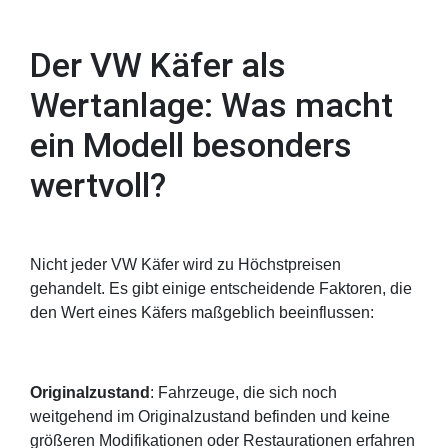
Der VW Käfer als
Wertanlage: Was macht
ein Modell besonders
wertvoll?
Nicht jeder VW Käfer wird zu Höchstpreisen
gehandelt. Es gibt einige entscheidende Faktoren, die
den Wert eines Käfers maßgeblich beeinflussen:
Originalzustand
: Fahrzeuge, die sich noch
weitgehend im Originalzustand befinden und keine
größeren Modifikationen oder Restaurationen erfahren