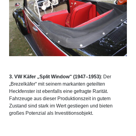
3. VW Käfer „Split Window“ (1947–1953)
: Der
„Brezelkäfer“ mit seinem markanten geteilten
Heckfenster ist ebenfalls eine gefragte Rarität.
Fahrzeuge aus dieser Produktionszeit in gutem
Zustand sind stark im Wert gestiegen und bieten
großes Potenzial als Investitionsobjekt.