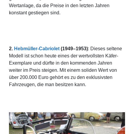
Wertanlage, da die Preise in den letzten Jahren
konstant gestiegen sind.
2.
Hebmüller-Cabriolet
(1949–1953)
: Dieses seltene
Modell ist schon heute eines der wertvollsten Käfer-
Exemplare und dürfte in den kommenden Jahren
weiter im Preis steigen. Mit einem soliden Wert von
über 200.000 Euro gehört es zu den exklusivsten
Fahrzeugen, die man besitzen kann.