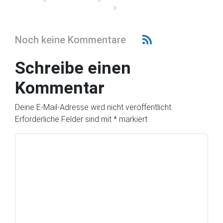
Noch keine Kommentare
Schreibe einen
Kommentar
Deine E-Mail-Adresse wird nicht veröffentlicht.
Erforderliche Felder sind mit
*
markiert