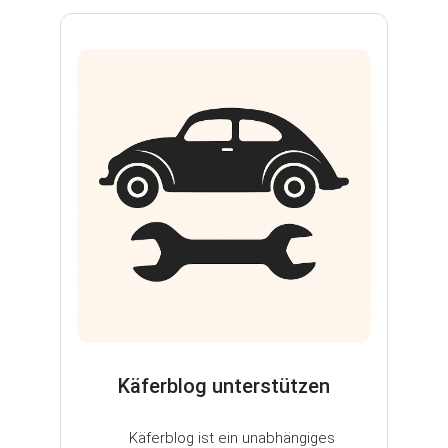
Käferblog unterstützen
Käferblog ist ein unabhängiges