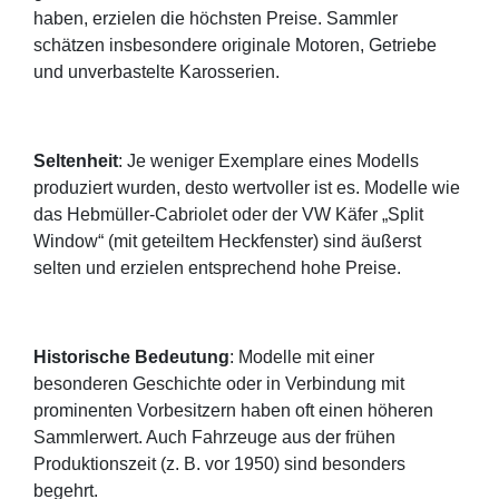
haben, erzielen die höchsten Preise. Sammler
schätzen insbesondere originale Motoren, Getriebe
und unverbastelte Karosserien.
Seltenheit
: Je weniger Exemplare eines Modells
produziert wurden, desto wertvoller ist es. Modelle wie
das Hebmüller-Cabriolet oder der VW Käfer „Split
Window“ (mit geteiltem Heckfenster) sind äußerst
selten und erzielen entsprechend hohe Preise.
Historische Bedeutung
: Modelle mit einer
besonderen Geschichte oder in Verbindung mit
prominenten Vorbesitzern haben oft einen höheren
Sammlerwert. Auch Fahrzeuge aus der frühen
Produktionszeit (z. B. vor 1950) sind besonders
begehrt.