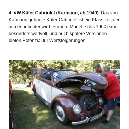
4. VW Käfer Cabriolet (Karmann, ab 1949)
: Das von
Karmann gebaute Käfer-Cabriolet ist ein Klassiker, der
immer beliebter wird. Frühere Modelle (bis 1960) sind
besonders wertvoll, und auch spätere Versionen
bieten Potenzial für Wertsteigerungen.