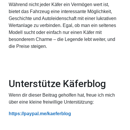
Während nicht jeder Käfer ein Vermögen wert ist,
bietet das Fahrzeug eine interessante Möglichkeit,
Geschichte und Autoleidenschaft mit einer lukrativen
Wertanlage zu verbinden. Egal, ob man ein seltenes
Modell sucht oder einfach nur einen Käfer mit
besonderem Charme – die Legende lebt weiter, und
die Preise steigen.
Unterstütze Käferblog
Wenn dir dieser Beitrag geholfen hat, freue ich mich
über eine kleine freiwillige Unterstützung:
https://paypal.me/kaeferblog