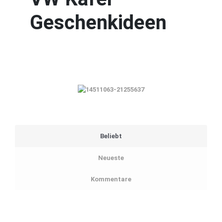
Geschenkideen
Beliebt
Neueste
Kommentare