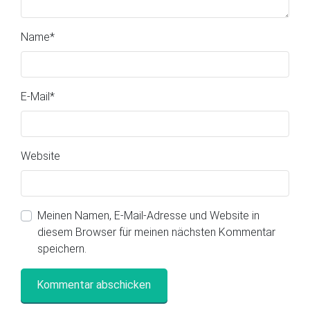
Name
*
E-Mail
*
Website
Meinen Namen, E-Mail-Adresse und Website in
diesem Browser für meinen nächsten Kommentar
speichern.