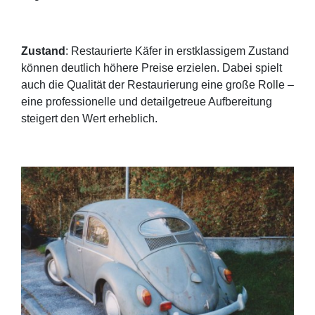
Zustand
: Restaurierte Käfer in erstklassigem Zustand
können deutlich höhere Preise erzielen. Dabei spielt
auch die Qualität der Restaurierung eine große Rolle –
eine professionelle und detailgetreue Aufbereitung
steigert den Wert erheblich.