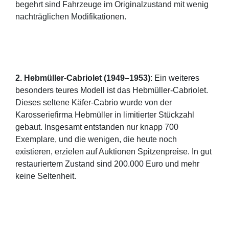
begehrt sind Fahrzeuge im Originalzustand mit wenig
nachträglichen Modifikationen.
2. Hebmüller-Cabriolet (1949–1953)
: Ein weiteres
besonders teures Modell ist das Hebmüller-Cabriolet.
Dieses seltene Käfer-Cabrio wurde von der
Karosseriefirma Hebmüller in limitierter Stückzahl
gebaut. Insgesamt entstanden nur knapp 700
Exemplare, und die wenigen, die heute noch
existieren, erzielen auf Auktionen Spitzenpreise. In gut
restauriertem Zustand sind 200.000 Euro und mehr
keine Seltenheit.