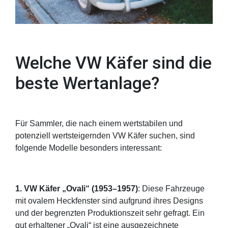
Welche VW Käfer sind die
beste Wertanlage?
Für Sammler, die nach einem wertstabilen und
potenziell wertsteigernden VW Käfer suchen, sind
folgende Modelle besonders interessant:
1. VW Käfer „Ovali“ (1953–1957)
: Diese Fahrzeuge
mit ovalem Heckfenster sind aufgrund ihres Designs
und der begrenzten Produktionszeit sehr gefragt. Ein
gut erhaltener „Ovali“ ist eine ausgezeichnete