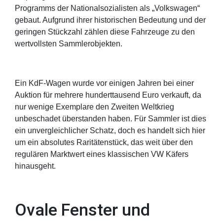
Programms der Nationalsozialisten als „Volkswagen“
gebaut. Aufgrund ihrer historischen Bedeutung und der
geringen Stückzahl zählen diese Fahrzeuge zu den
wertvollsten Sammlerobjekten.
Ein KdF-Wagen wurde vor einigen Jahren bei einer
Auktion für mehrere hunderttausend Euro verkauft, da
nur wenige Exemplare den Zweiten Weltkrieg
unbeschadet überstanden haben. Für Sammler ist dies
ein unvergleichlicher Schatz, doch es handelt sich hier
um ein absolutes Raritätenstück, das weit über den
regulären Marktwert eines klassischen VW Käfers
hinausgeht.
Ovale Fenster und