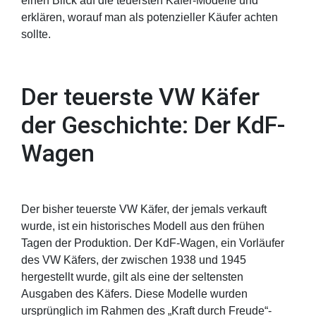
einen Blick auf die teuersten Käfer-Modelle und
erklären, worauf man als potenzieller Käufer achten
sollte.
Der teuerste VW Käfer
der Geschichte: Der KdF-
Wagen
Der bisher teuerste VW Käfer, der jemals verkauft
wurde, ist ein historisches Modell aus den frühen
Tagen der Produktion. Der KdF-Wagen, ein Vorläufer
des VW Käfers, der zwischen 1938 und 1945
hergestellt wurde, gilt als eine der seltensten
Ausgaben des Käfers. Diese Modelle wurden
ursprünglich im Rahmen des „Kraft durch Freude“-