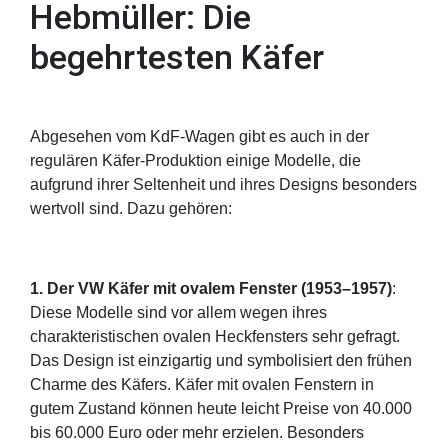
Hebmüller: Die
begehrtesten Käfer
Abgesehen vom KdF-Wagen gibt es auch in der
regulären Käfer-Produktion einige Modelle, die
aufgrund ihrer Seltenheit und ihres Designs besonders
wertvoll sind. Dazu gehören:
1. Der VW Käfer mit ovalem Fenster (1953–1957)
:
Diese Modelle sind vor allem wegen ihres
charakteristischen ovalen Heckfensters sehr gefragt.
Das Design ist einzigartig und symbolisiert den frühen
Charme des Käfers. Käfer mit ovalen Fenstern in
gutem Zustand können heute leicht Preise von 40.000
bis 60.000 Euro oder mehr erzielen. Besonders