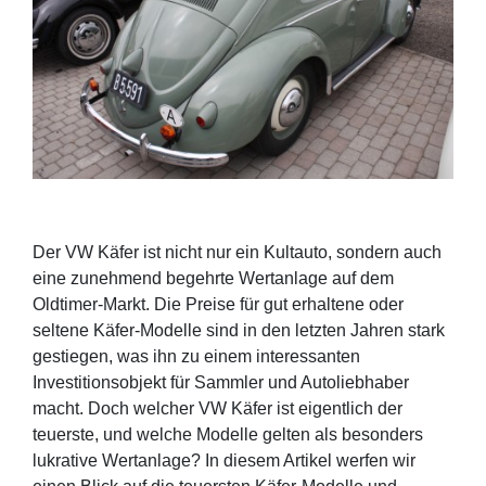
Der VW Käfer ist nicht nur ein Kultauto, sondern auch
eine zunehmend begehrte Wertanlage auf dem
Oldtimer-Markt. Die Preise für gut erhaltene oder
seltene Käfer-Modelle sind in den letzten Jahren stark
gestiegen, was ihn zu einem interessanten
Investitionsobjekt für Sammler und Autoliebhaber
macht. Doch welcher VW Käfer ist eigentlich der
teuerste, und welche Modelle gelten als besonders
lukrative Wertanlage? In diesem Artikel werfen wir