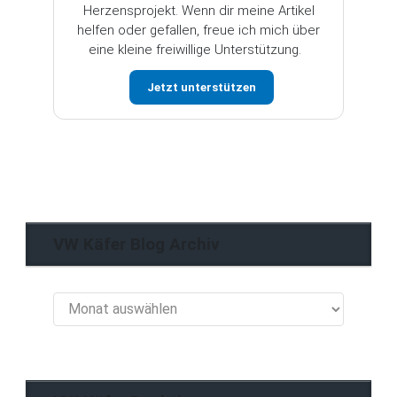
Herzensprojekt. Wenn dir meine Artikel
helfen oder gefallen, freue ich mich über
eine kleine freiwillige Unterstützung.
Jetzt unterstützen
VW Käfer Blog Archiv
VW
Käfer
Blog
Archiv