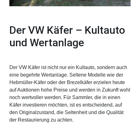
Der VW Käfer – Kultauto
und Wertanlage
Der VW Käfer ist nicht nur ein Kultauto, sondern auch
eine begehrte Wertanlage. Seltene Modelle wie der
Hebmüller-Käfer oder der Brezelkäfer erzielen heute
auf Auktionen hohe Preise und werden in Zukunft wohl
noch wertvoller werden. Für Sammler, die in einen
Käfer investieren möchten, ist es entscheidend, auf
den Originalzustand, die Seltenheit und die Qualität
der Restaurierung zu achten.