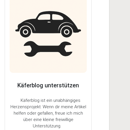
Käferblog unterstützen
Käferblog ist ein unabhängiges
Herzensprojekt. Wenn dir meine Artikel
helfen oder gefallen, freue ich mich
über eine kleine freiwillige
Unterstützung.