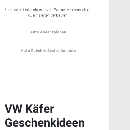
*bezahlter Link - Als Amazon-Partner verdiene ich an
qualifizierten Verkäufen.
Auto Abdeckplanen
Auto Zubehör Bestseller Liste
VW Käfer
Geschenkideen