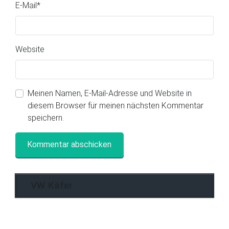
E-Mail
*
Website
Meinen Namen, E-Mail-Adresse und Website in
diesem Browser für meinen nächsten Kommentar
speichern.
VW Käfer