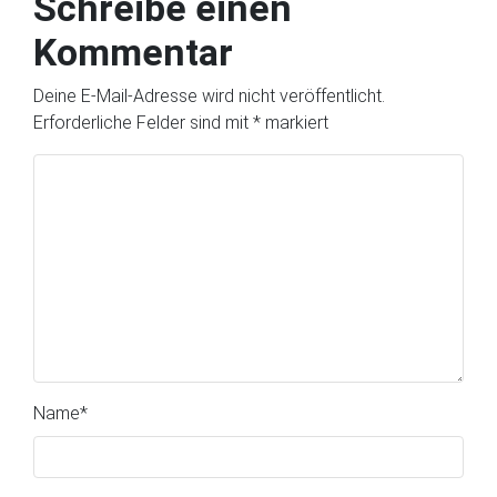
Schreibe einen
Kommentar
Deine E-Mail-Adresse wird nicht veröffentlicht.
Erforderliche Felder sind mit
*
markiert
Name
*