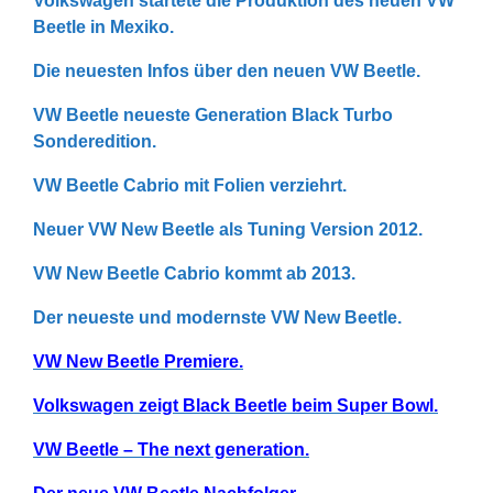
Volkswagen startete die Produktion des neuen VW
Beetle in Mexiko.
Die neuesten Infos über den neuen VW Beetle.
VW Beetle neueste Generation Black Turbo
Sonderedition.
VW Beetle Cabrio mit Folien verziehrt.
Neuer VW New Beetle als Tuning Version 2012.
VW New Beetle Cabrio kommt ab 2013.
Der neueste und modernste VW New Beetle.
VW New Beetle Premiere.
Volkswagen zeigt Black Beetle beim Super Bowl.
VW Beetle – The next generation.