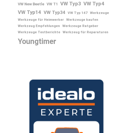
VW Typ3
VW Typ4
VW New Beetle
VW T1
VW Typ14
VW Typ34
VW Typ 147
Werkzeuge
Werkzeuge für Heimwerker
Werkzeuge kaufen
Werkzeug Empfehlungen
Werkzeuge Ratgeber
Werkzeuge Testberichte
Werkzeug für Reparaturen
Youngtimer