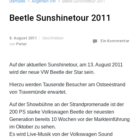
Startseite
Allgemein VW
Beetle Sunshinetour 2011
Beetle Sunshinetour 2011
8. August 2011
Geschrieben
Ein Kommentar
von
Peter
Auf der aktuellen Sunshinetour, am 13. August 2011
wird der neue VW Beetle der Star sein.
Hierzu werden Tausende Besucher am Ostseestrand
von Travemünde erwartet.
Auf der Showbühne an der Strandpromenade ist der
200 PS starke Volkswagen Beetle der neuesten
Generation bereits 10 Wochen vor der Markteinführung
im Oktober zu sehen.
Es wird Live-Musik von der Volkswagen Sound