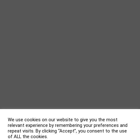
We use cookies on our website to give you the most
relevant experience by remembering your preferences and
repeat visits. By clicking “Accept”, you consent to the use
of ALL the cookies.