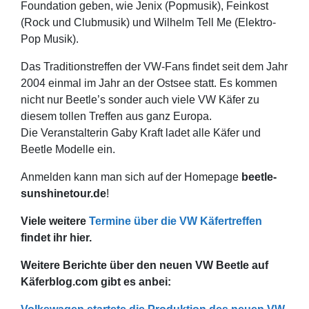
Foundation geben, wie Jenix (Popmusik), Feinkost
(Rock und Clubmusik) und Wilhelm Tell Me (Elektro-
Pop Musik).
Das Traditionstreffen der VW-Fans findet seit dem Jahr
2004 einmal im Jahr an der Ostsee statt. Es kommen
nicht nur Beetle’s sonder auch viele VW Käfer zu
diesem tollen Treffen aus ganz Europa.
Die Veranstalterin Gaby Kraft ladet alle Käfer und
Beetle Modelle ein.
Anmelden kann man sich auf der Homepage
beetle-
sunshinetour.de
!
Viele weitere
Termine über die VW Käfertreffen
findet ihr hier.
Weitere Berichte über den neuen VW Beetle auf
Käferblog.com gibt es anbei: