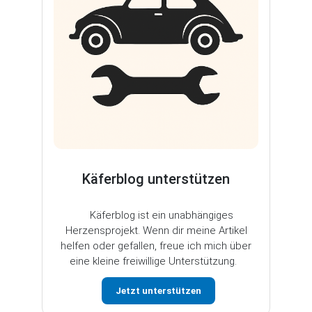
Käferblog unterstützen
Käferblog ist ein unabhängiges
Herzensprojekt. Wenn dir meine Artikel
helfen oder gefallen, freue ich mich über
eine kleine freiwillige Unterstützung.
Jetzt unterstützen