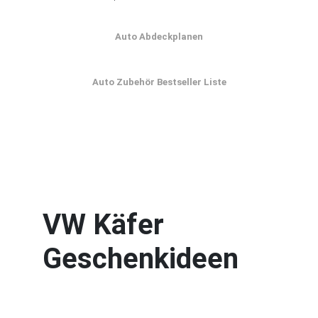
Auto Abdeckplanen
Auto Zubehör Bestseller Liste
VW Käfer
Geschenkideen