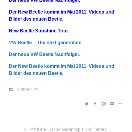
Der neue VW Beetle Nachfolger.
Der New Beetle kommt im Mai 2011, Videos und
Bilder des neuen Beetle.
New Beetle Sunshine Tour.
VW Beetle – The next generation.
Der neue VW Beetle Nachfolger.
Der New Beetle kommt im Mai 2011, Videos und
Bilder des neuen Beetle.
Allgemein VW
VW Käfer Cabrio Gewinnspiel von Ferrero