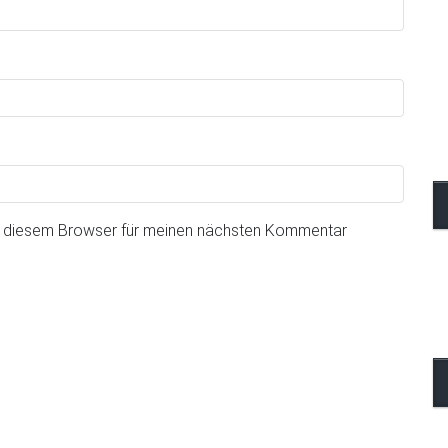
n diesem Browser für meinen nächsten Kommentar