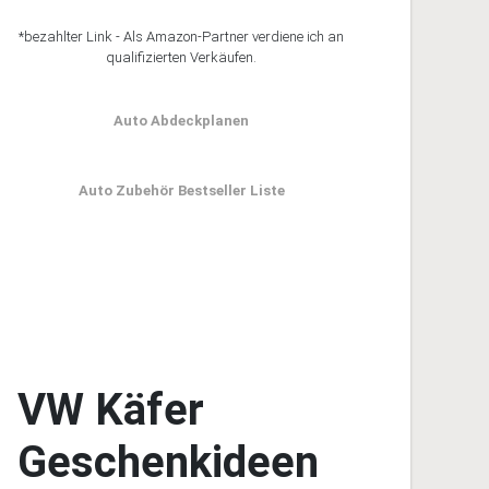
*bezahlter Link - Als Amazon-Partner verdiene ich an
qualifizierten Verkäufen.
Auto Abdeckplanen
Auto Zubehör Bestseller Liste
VW Käfer
Geschenkideen