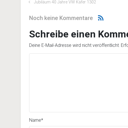
Jubiläum 40 Jahre VW Käfer 1302
Noch keine Kommentare
Schreibe einen Komm
Deine E-Mail-Adresse wird nicht veröffentlicht.
Erf
Name
*