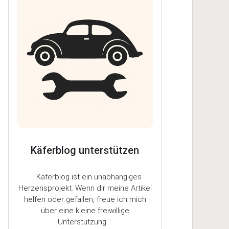
Käferblog unterstützen
Käferblog ist ein unabhängiges
Herzensprojekt. Wenn dir meine Artikel
helfen oder gefallen, freue ich mich
über eine kleine freiwillige
Unterstützung.