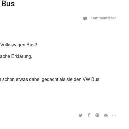
 Bus
Kommentieren
s Volkswagen Bus?
ache Erklärung.
h schon etwas dabei gedacht als sie den VW Bus