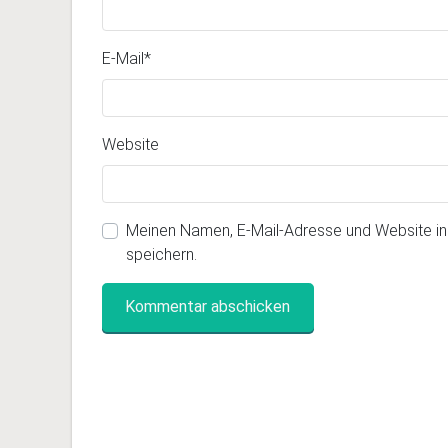
E-Mail
*
Website
Meinen Namen, E-Mail-Adresse und Website i
speichern.