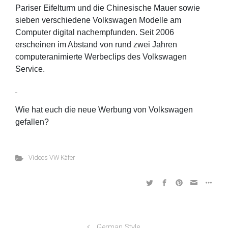
Pariser Eifelturm und die Chinesische Mauer sowie
sieben verschiedene Volkswagen Modelle am
Computer digital nachempfunden. Seit 2006
erscheinen im Abstand von rund zwei Jahren
computeranimierte Werbeclips des Volkswagen
Service.
Wie hat euch die neue Werbung von Volkswagen
gefallen?
Videos VW Käfer
German Style