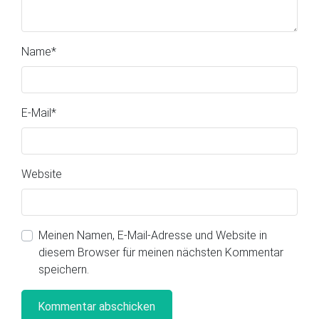
Name
*
E-Mail
*
Website
Meinen Namen, E-Mail-Adresse und Website in
diesem Browser für meinen nächsten Kommentar
speichern.