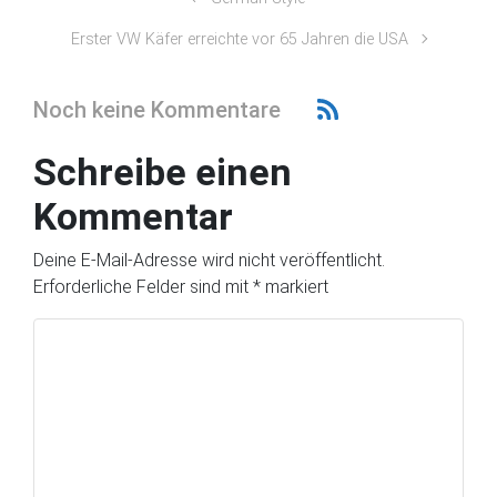
Erster VW Käfer erreichte vor 65 Jahren die USA
Noch keine Kommentare
Schreibe einen
Kommentar
Deine E-Mail-Adresse wird nicht veröffentlicht.
Erforderliche Felder sind mit
*
markiert