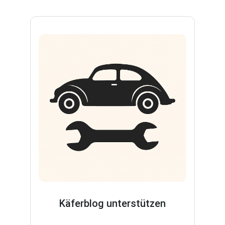
Käferblog unterstützen