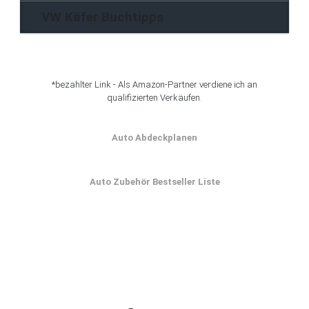
VW Käfer Buchtipps
*bezahlter Link - Als Amazon-Partner verdiene ich an
qualifizierten Verkäufen.
Auto Abdeckplanen
Auto Zubehör Bestseller Liste