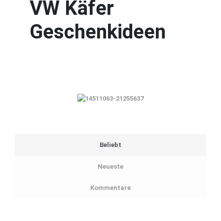
VW Käfer
Geschenkideen
Beliebt
Neueste
Kommentare