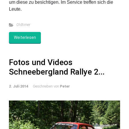
um diese zu besichtigen. Im Service treffen sich die
Leute.
Oldtimer
Weiterlesen
Fotos und Videos
Schneebergland Rallye 2...
2. Juli 2014
Geschrieben von
Peter