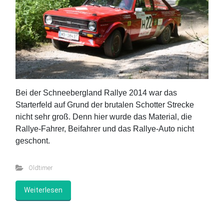
Bei der Schneebergland Rallye 2014 war das
Starterfeld auf Grund der brutalen Schotter Strecke
nicht sehr groß. Denn hier wurde das Material, die
Rallye-Fahrer, Beifahrer und das Rallye-Auto nicht
geschont.
Oldtimer
Weiterlesen