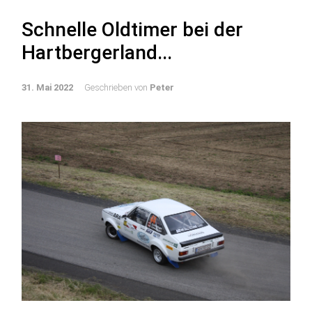
Schnelle Oldtimer bei der
Hartbergerland...
31. Mai 2022
Geschrieben von
Peter