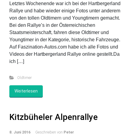
Letztes Wochenende war ich bei der Hartbergerland
Rallye und habe wieder einige Fotos unter anderem
von den tollen Oldtimern und Youngtimern gemacht.
Bei den Rallye’s in der Österreichischen
Staatsmeisterschaft, fahren diese Oldtimer und
Youngtimer in der Kategorie, historische Fahrzeuge.
Auf Faszination-Autos.com habe ich alle Fotos und
Videos der Hartbergerland Rallye online gestellt.Da
ich […]
Oldtimer
Weiterlesen
Kitzbüheler Alpenrallye
8. Juni 2016
Geschrieben von
Peter