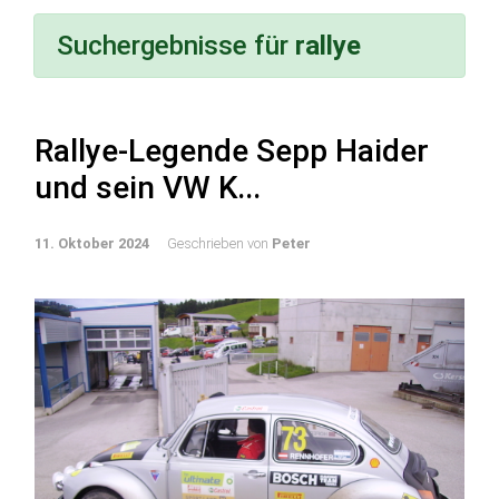
Suchergebnisse für
rallye
Rallye-Legende Sepp Haider
und sein VW K...
11. Oktober 2024
Geschrieben von
Peter