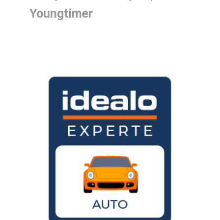
Youngtimer