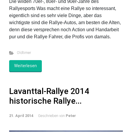
Die wilden 70er-, 80er- und 90er-Jahre des
Rallyesports Was macht eine Rallye so interessant,
eigentlich sind es sehr viele Dinge, aber das
wichtigste sind die Rallye-Autos, am besten die Alten,
denn diese versprechen noch Action und Handarbeit
pur und die Rallye Fahrer, die Profis von damals.
Oldtimer
Weiterlesen
Lavanttal-Rallye 2014
historische Rallye...
21. April 2014
Geschrieben von
Peter