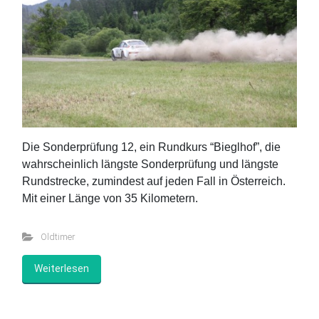
Die Sonderprüfung 12, ein Rundkurs “Bieglhof”, die
wahrscheinlich längste Sonderprüfung und längste
Rundstrecke, zumindest auf jeden Fall in Österreich.
Mit einer Länge von 35 Kilometern.
Oldtimer
Weiterlesen