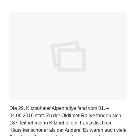
Die 29. Kitzbüheler Alpenrallye fand vom 01. –
04.06.2016 statt. Zu der Oldtimer-Rallye fanden sich
187 Teilnehmer in Kitzbühel ein. Fantastisch ein
Klassiker schöner als der Andere. Es waren auch viele