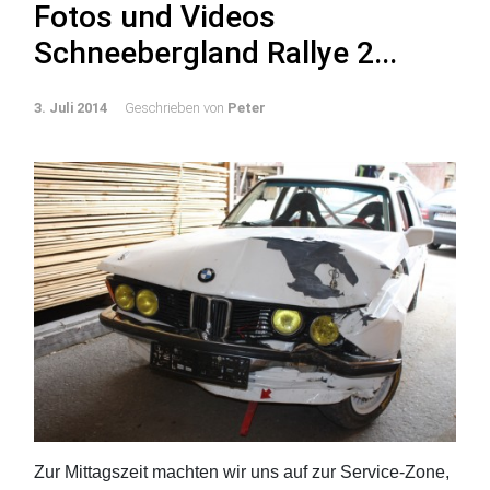
Fotos und Videos
Schneebergland Rallye 2...
3. Juli 2014
Geschrieben von
Peter
Zur Mittagszeit machten wir uns auf zur Service-Zone,