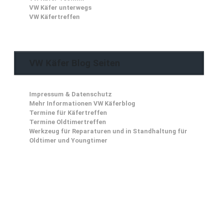
VW Käfer unterwegs
VW Käfertreffen
VW Käfer Blog Seiten
Impressum & Datenschutz
Mehr Informationen VW Käferblog
Termine für Käfertreffen
Termine Oldtimertreffen
Werkzeug für Reparaturen und in Standhaltung für
Oldtimer und Youngtimer