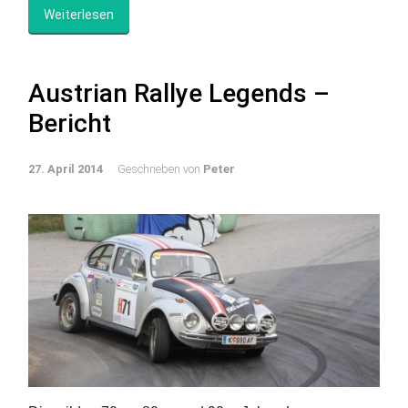
Weiterlesen
Austrian Rallye Legends –
Bericht
27. April 2014
Geschrieben von
Peter