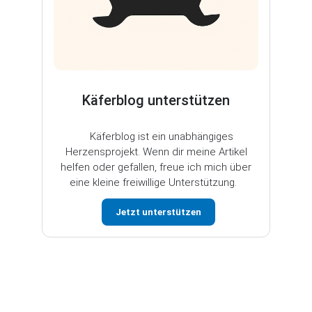
Käferblog unterstützen
Käferblog ist ein unabhängiges
Herzensprojekt. Wenn dir meine Artikel
helfen oder gefallen, freue ich mich über
eine kleine freiwillige Unterstützung.
Jetzt unterstützen