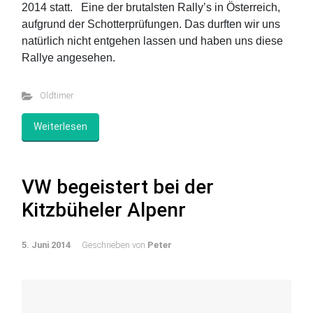
2014 statt. Eine der brutalsten Rally’s in Österreich,
aufgrund der Schotterprüfungen. Das durften wir uns
natürlich nicht entgehen lassen und haben uns diese
Rallye angesehen.
Oldtimer
Weiterlesen
VW begeistert bei der
Kitzbüheler Alpenr
5. Juni 2014
Geschrieben von
Peter