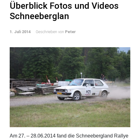
Überblick Fotos und Videos
Schneeberglan
1. Juli 2014
Geschrieben von
Peter
Am 27. – 28.06.2014 fand die Schneebergland Rallye