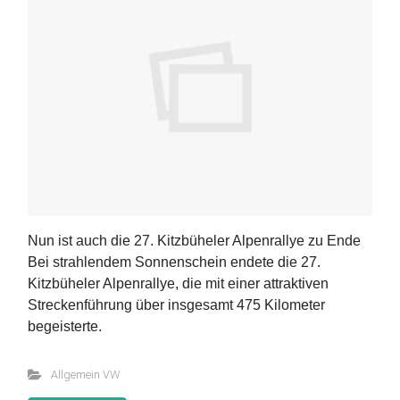
Nun ist auch die 27. Kitzbüheler Alpenrallye zu Ende
Bei strahlendem Sonnenschein endete die 27.
Kitzbüheler Alpenrallye, die mit einer attraktiven
Streckenführung über insgesamt 475 Kilometer
begeisterte.
Allgemein VW