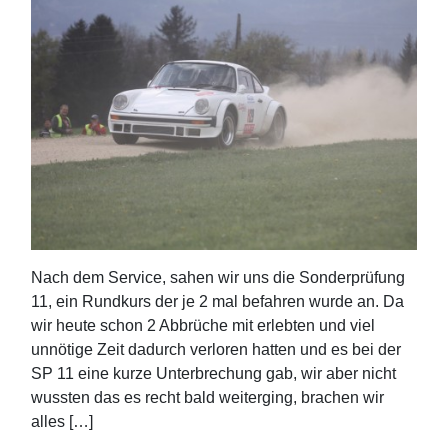
Nach dem Service, sahen wir uns die Sonderprüfung
11, ein Rundkurs der je 2 mal befahren wurde an. Da
wir heute schon 2 Abbrüche mit erlebten und viel
unnötige Zeit dadurch verloren hatten und es bei der
SP 11 eine kurze Unterbrechung gab, wir aber nicht
wussten das es recht bald weiterging, brachen wir
alles […]