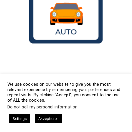
Wird der VW Käfer noch gebaut
We use cookies on our website to give you the most
relevant experience by remembering your preferences and
repeat visits. By clicking “Accept”, you consent to the use
of ALL the cookies.
Do not sell my personal information
.
Settings
Akzeptieren