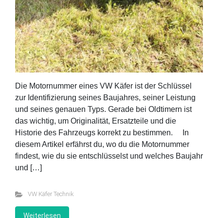
Die Motornummer eines VW Käfer ist der Schlüssel
zur Identifizierung seines Baujahres, seiner Leistung
und seines genauen Typs. Gerade bei Oldtimern ist
das wichtig, um Originalität, Ersatzteile und die
Historie des Fahrzeugs korrekt zu bestimmen. In
diesem Artikel erfährst du, wo du die Motornummer
findest, wie du sie entschlüsselst und welches Baujahr
und […]
VW Käfer Technik
Weiterlesen