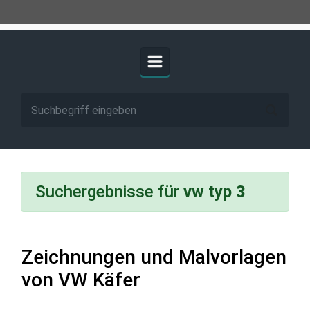
Suchergebnisse für
vw typ 3
Zeichnungen und Malvorlagen
von VW Käfer