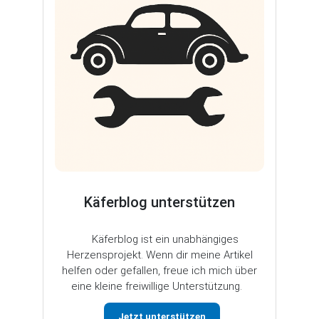
Käferblog unterstützen
Käferblog ist ein unabhängiges
Herzensprojekt. Wenn dir meine Artikel
helfen oder gefallen, freue ich mich über
eine kleine freiwillige Unterstützung.
Jetzt unterstützen