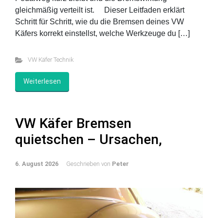
gleichmäßig verteilt ist. Dieser Leitfaden erklärt
Schritt für Schritt, wie du die Bremsen deines VW
Käfers korrekt einstellst, welche Werkzeuge du […]
VW Käfer Technik
Weiterlesen
VW Käfer Bremsen
quietschen – Ursachen,
6. August 2026
Geschrieben von
Peter