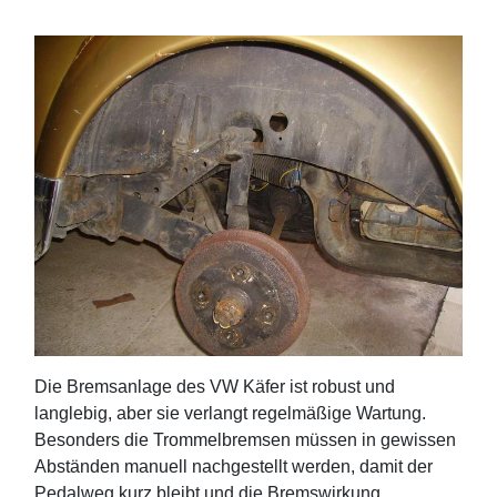
Die Bremsanlage des VW Käfer ist robust und
langlebig, aber sie verlangt regelmäßige Wartung.
Besonders die Trommelbremsen müssen in gewissen
Abständen manuell nachgestellt werden, damit der
Pedalweg kurz bleibt und die Bremswirkung