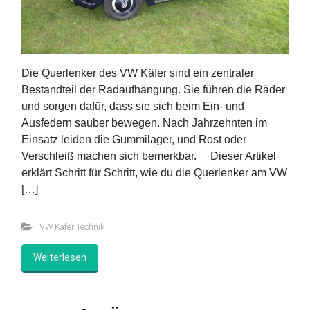
Die Querlenker des VW Käfer sind ein zentraler
Bestandteil der Radaufhängung. Sie führen die Räder
und sorgen dafür, dass sie sich beim Ein- und
Ausfedern sauber bewegen. Nach Jahrzehnten im
Einsatz leiden die Gummilager, und Rost oder
Verschleiß machen sich bemerkbar. Dieser Artikel
erklärt Schritt für Schritt, wie du die Querlenker am VW
[…]
VW Käfer Technik
Weiterlesen