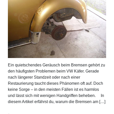
Ein quietschendes Geräusch beim Bremsen gehört zu
den häufigsten Problemen beim VW Käfer. Gerade
nach längerer Standzeit oder nach einer
Restaurierung taucht dieses Phänomen oft auf. Doch
keine Sorge – in den meisten Fällen ist es harmlos
und lässt sich mit wenigen Handgriffen beheben. In
diesem Artikel erfährst du, warum die Bremsen am […]