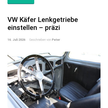
VW Käfer Lenkgetriebe
einstellen – präzi
16. Juli 2026
Geschrieben von
Peter