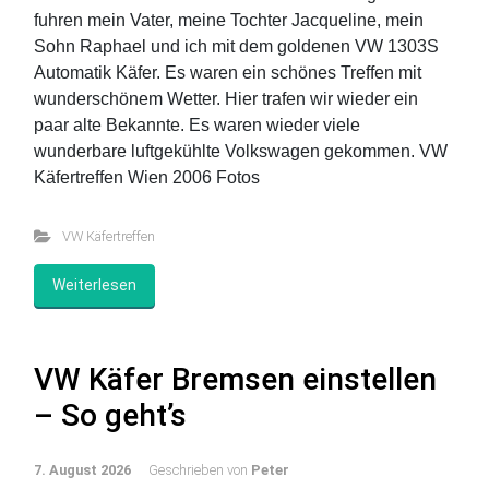
fuhren mein Vater, meine Tochter Jacqueline, mein
Sohn Raphael und ich mit dem goldenen VW 1303S
Automatik Käfer. Es waren ein schönes Treffen mit
wunderschönem Wetter. Hier trafen wir wieder ein
paar alte Bekannte. Es waren wieder viele
wunderbare luftgekühlte Volkswagen gekommen. VW
Käfertreffen Wien 2006 Fotos
VW Käfertreffen
Weiterlesen
VW Käfer Bremsen einstellen
– So geht’s
7. August 2026
Geschrieben von
Peter